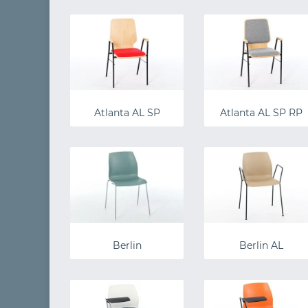
Atlanta AL SP
Atlanta AL SP RP
Berlin
Berlin AL