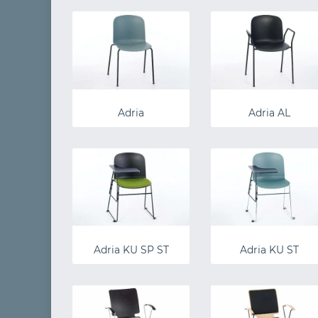
Adria
Adria AL
Adria KU SP ST
Adria KU ST