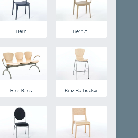
Bern
Bern AL
Binz Bank
Binz Barhocker