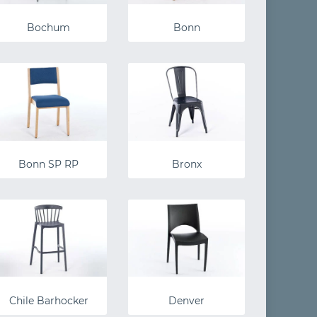
Bochum
Bonn
Bonn SP RP
Bronx
Chile Barhocker
Denver