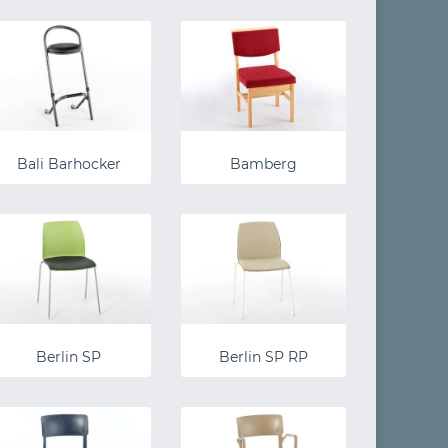
Bali Barhocker
Bamberg
Berlin SP
Berlin SP RP