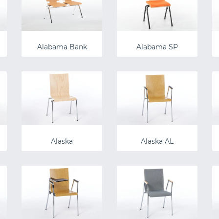
Alabama Bank
Alabama SP
Alaska
Alaska AL