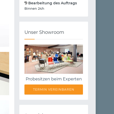
Bearbeitung des Auftrags
Binnen 24h
Unser Showroom
Probesitzen beim Experten
TERMIN VEREINBAREN