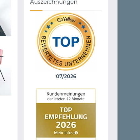
Auszeichnungen
07/2026