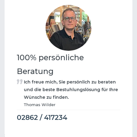
100% persönliche
Beratung
Ich freue mich, Sie persönlich zu beraten
und die beste Bestuhlungslösung für Ihre
Wünsche zu finden.
Thomas Wilder
02862 / 417234