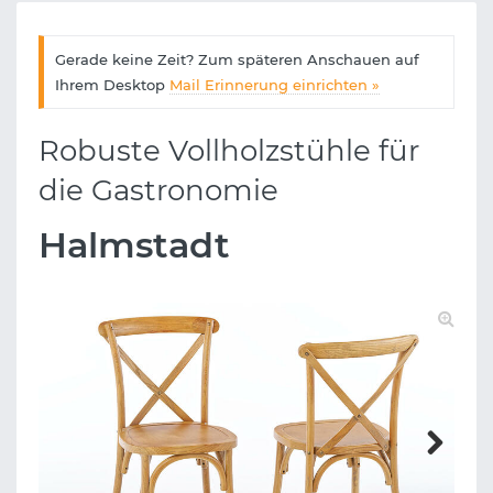
Gerade keine Zeit? Zum späteren Anschauen auf
Ihrem Desktop
Mail Erinnerung einrichten »
Robuste Vollholzstühle für
die Gastronomie
Halmstadt
Next