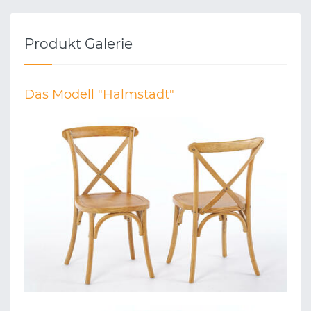
Produkt Galerie
Das Modell "Halmstadt"