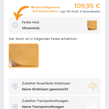
109,95
€
zzgl. 19% MwSt. &
Versandkosten
Farbe Holz
Ulmenholz
Der Stuhl ist in folgender Farbe erhältlich:
Zubehör feuerfeste Sitzkissen
Keine Sitzkissen gewünscht
Zubehör Transportrollwagen
Keine Transportrollwagen