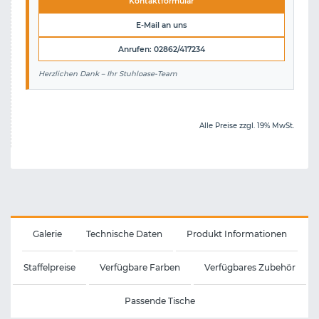
Kontaktformular
E-Mail an uns
Anrufen: 02862/417234
Herzlichen Dank – Ihr Stuhloase-Team
Alle Preise zzgl. 19% MwSt.
Galerie
Technische Daten
Produkt Informationen
Staffelpreise
Verfügbare Farben
Verfügbares Zubehör
Passende Tische