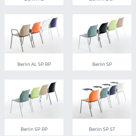
Berlin AL SP RP
Berlin SP
Berlin SP RP
Berlin SP ST