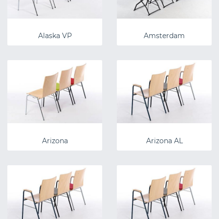
Alaska VP
Amsterdam
Arizona
Arizona AL