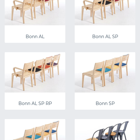
Bonn AL
Bonn AL SP
Bonn AL SP RP
Bonn SP