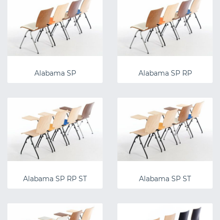
Alabama SP
Alabama SP RP
Alabama SP RP ST
Alabama SP ST