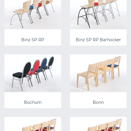
Binz SP RP
Binz SP RP Barhocker
Bochum
Bonn