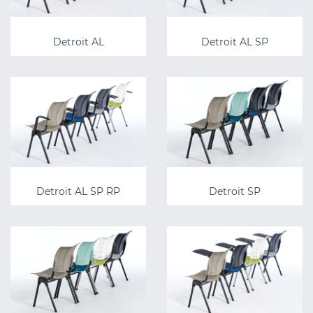
Detroit AL
Detroit AL SP
Detroit AL SP RP
Detroit SP