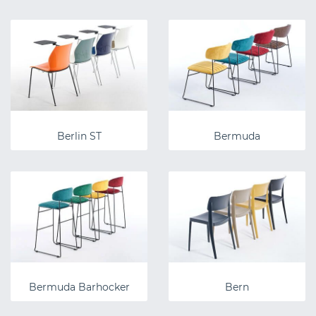
Berlin ST
Bermuda
Bermuda Barhocker
Bern