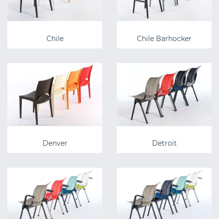
Chile
Chile Barhocker
Denver
Detroit