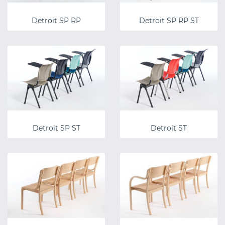
Detroit SP RP
Detroit SP RP ST
Detroit SP ST
Detroit ST