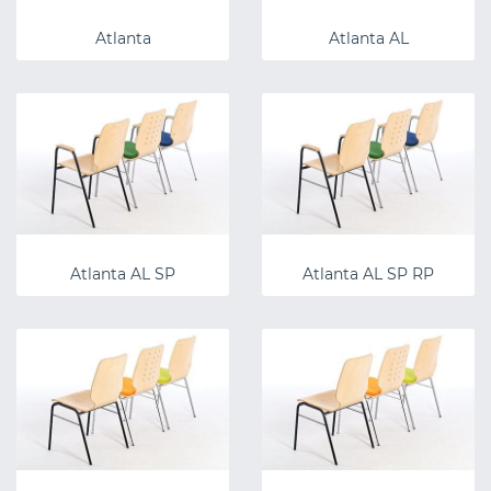
Atlanta
Atlanta AL
Atlanta AL SP
Atlanta AL SP RP