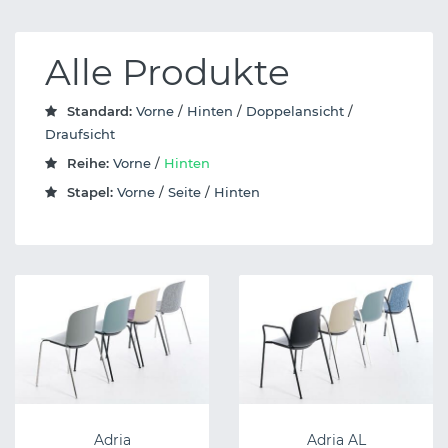
Alle Produkte
Standard:
Vorne
/
Hinten
/
Doppelansicht
/
Draufsicht
Reihe:
Vorne
/
Hinten
Stapel:
Vorne
/
Seite
/
Hinten
Adria
Adria AL