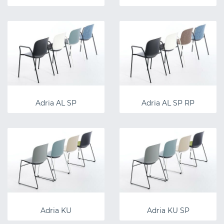
Adria AL SP
Adria AL SP RP
Adria KU
Adria KU SP