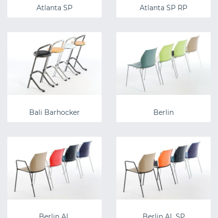
Atlanta SP
Atlanta SP RP
Bali Barhocker
Berlin
Berlin AL
Berlin AL SP