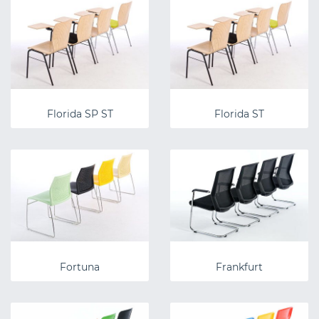
Florida SP ST
Florida ST
Fortuna
Frankfurt