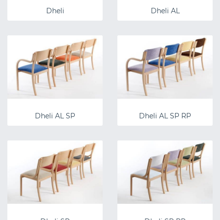
Dheli
Dheli AL
Dheli AL SP
Dheli AL SP RP