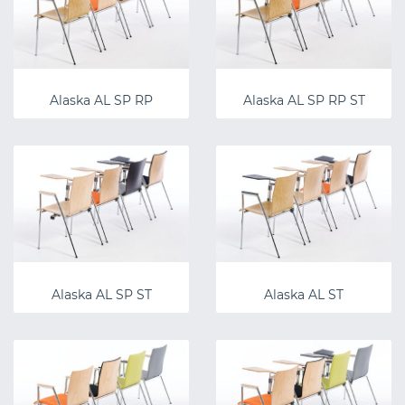
Alaska AL SP RP
Alaska AL SP RP ST
Alaska AL SP ST
Alaska AL ST