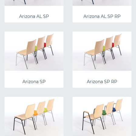
Arizona AL SP
Arizona AL SP RP
Arizona SP
Arizona SP RP