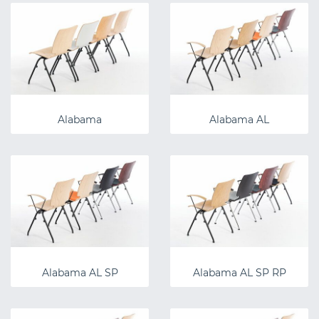
Alabama
Alabama AL
Alabama AL SP
Alabama AL SP RP