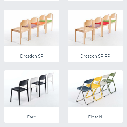
Dresden SP
Dresden SP RP
Faro
Fidschi