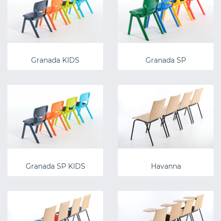
Granada KIDS
Granada SP
Granada SP KIDS
Havanna