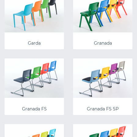
Garda
Granada
Granada FS
Granada FS SP