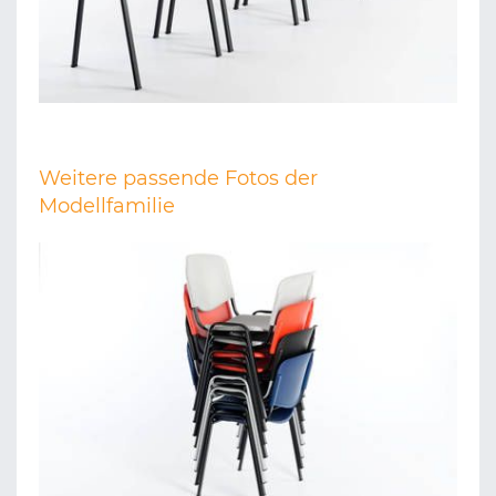
Weitere passende Fotos der
Modellfamilie