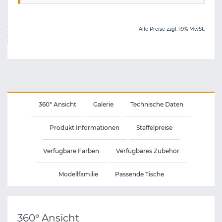
Alle Preise zzgl. 19% MwSt.
360° Ansicht
Galerie
Technische Daten
Produkt Informationen
Staffelpreise
Verfügbare Farben
Verfügbares Zubehör
Modellfamilie
Passende Tische
360° Ansicht