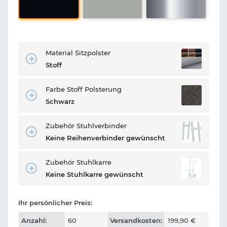
Material Sitzpolster
Stoff
Farbe Stoff Polsterung
Schwarz
Zubehör Stuhlverbinder
Keine Reihenverbinder gewünscht
Zubehör Stuhlkarre
Keine Stuhlkarre gewünscht
Ihr persönlicher Preis:
Anzahl:
60
Versandkosten:
199,90
€