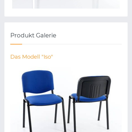
Produkt Galerie
Das Modell "Iso"