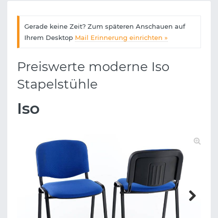
Gerade keine Zeit? Zum späteren Anschauen auf
Ihrem Desktop
Mail Erinnerung einrichten »
Preiswerte moderne Iso
Stapelstühle
Iso
Next