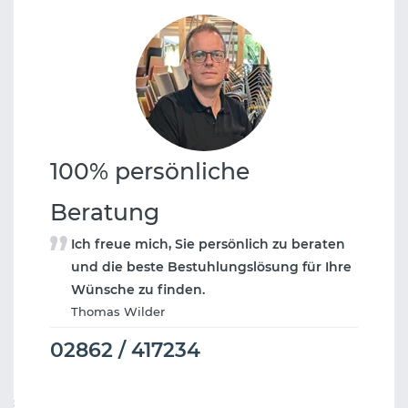
100% persönliche
Beratung
Ich freue mich, Sie persönlich zu beraten
und die beste Bestuhlungslösung für Ihre
Wünsche zu finden.
Thomas Wilder
02862 / 417234