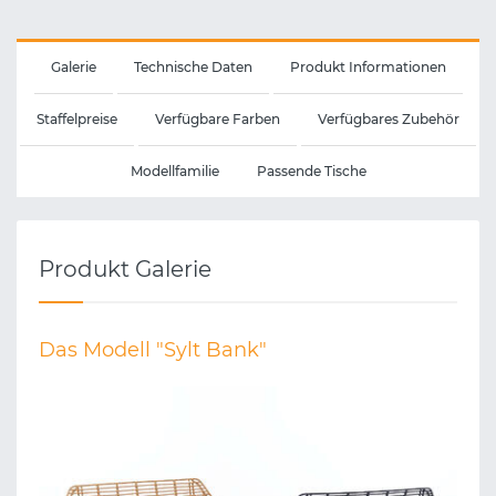
Galerie
Technische Daten
Produkt Informationen
Staffelpreise
Verfügbare Farben
Verfügbares Zubehör
Modellfamilie
Passende Tische
Produkt Galerie
Das Modell "Sylt Bank"