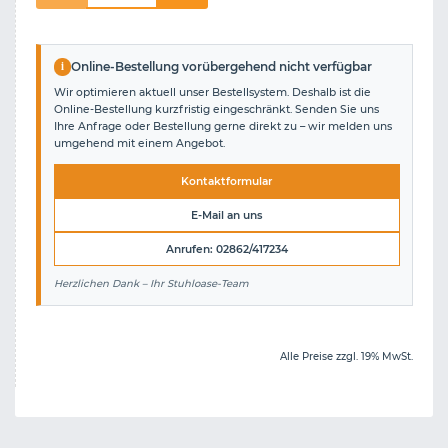
i
Online-Bestellung vorübergehend nicht verfügbar
Wir optimieren aktuell unser Bestellsystem. Deshalb ist die
Online-Bestellung kurzfristig eingeschränkt. Senden Sie uns
Ihre Anfrage oder Bestellung gerne direkt zu – wir melden uns
umgehend mit einem Angebot.
Kontaktformular
E-Mail an uns
Anrufen: 02862/417234
Herzlichen Dank – Ihr Stuhloase-Team
Alle Preise zzgl. 19% MwSt.