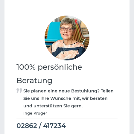
100% persönliche
Beratung
Sie planen eine neue Bestuhlung? Teilen
Sie uns Ihre Wünsche mit, wir beraten
und unterstützen Sie gern.
Inge Krüger
02862 / 417234