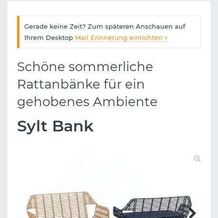
Gerade keine Zeit? Zum späteren Anschauen auf
Ihrem Desktop
Mail Erinnerung einrichten »
Schöne sommerliche
Rattanbänke für ein
gehobenes Ambiente
Sylt Bank