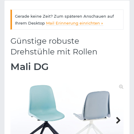
Gerade keine Zeit? Zum späteren Anschauen auf
Ihrem Desktop
Mail Erinnerung einrichten »
Günstige robuste
Drehstühle mit Rollen
Mali DG
Next