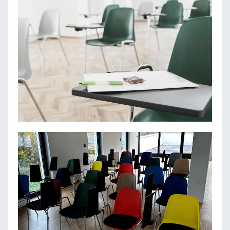
INNZENTRUM OG