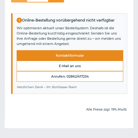
i
Online-Bestellung vorübergehend nicht verfügbar
Wir optimieren aktuell unser Bestellsystem. Deshalb ist die
Online-Bestellung kurzfristig eingeschränkt. Senden Sie uns
Ihre Anfrage oder Bestellung gerne direkt zu – wir melden uns
umgehend mit einem Angebot.
Kontaktformular
E-Mail an uns
Anrufen: 02862/417234
Herzlichen Dank – Ihr Stuhloase-Team
Alle Preise zzgl. 19% MwSt.