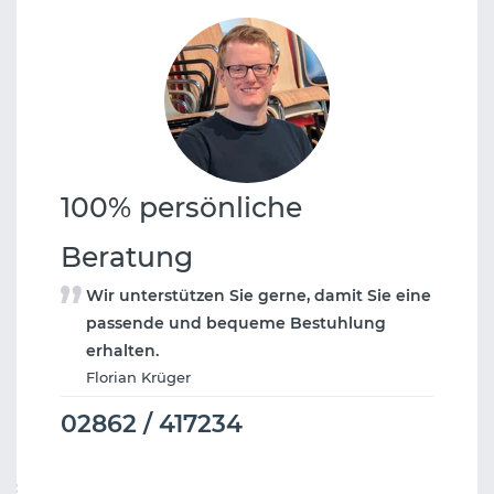
100% persönliche
Beratung
Wir unterstützen Sie gerne, damit Sie eine
passende und bequeme Bestuhlung
erhalten.
Florian Krüger
02862 / 417234