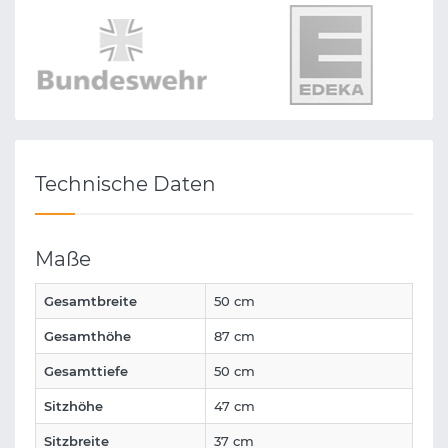
Technische Daten
Maße
Gesamtbreite
50 cm
Gesamthöhe
87 cm
Gesamttiefe
50 cm
Sitzhöhe
47 cm
Sitzbreite
37 cm