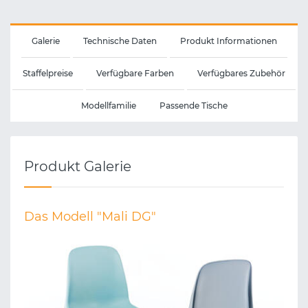
Galerie
Technische Daten
Produkt Informationen
Staffelpreise
Verfügbare Farben
Verfügbares Zubehör
Modellfamilie
Passende Tische
Produkt Galerie
Das Modell "Mali DG"