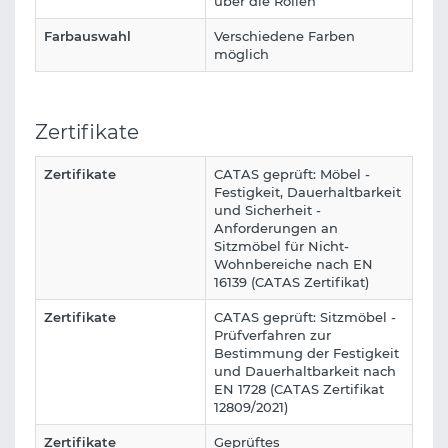
über die Rollen
Farbauswahl
Verschiedene Farben
möglich
Zertifikate
Zertifikate
CATAS geprüft: Möbel -
Festigkeit, Dauerhaltbarkeit
und Sicherheit -
Anforderungen an
Sitzmöbel für Nicht-
Wohnbereiche nach EN
16139 (CATAS Zertifikat)
Zertifikate
CATAS geprüft: Sitzmöbel -
Prüfverfahren zur
Bestimmung der Festigkeit
und Dauerhaltbarkeit nach
EN 1728 (CATAS Zertifikat
12809/2021)
Zertifikate
Geprüftes