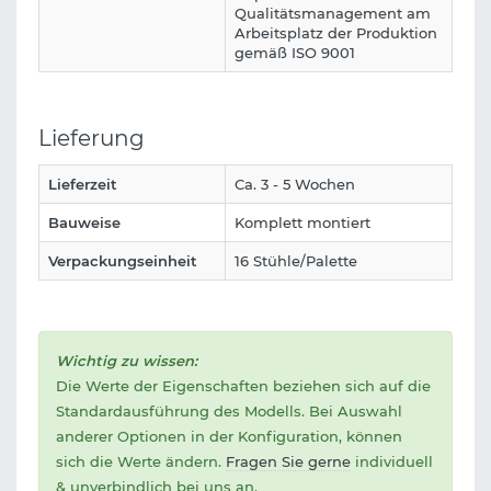
Qualitätsmanagement am
Arbeitsplatz der Produktion
gemäß ISO 9001
Lieferung
Lieferzeit
Ca. 3 - 5 Wochen
Bauweise
Komplett montiert
Verpackungseinheit
16 Stühle/Palette
Wichtig zu wissen:
Die Werte der Eigenschaften beziehen sich auf die
Standardausführung des Modells. Bei Auswahl
anderer Optionen in der Konfiguration, können
sich die Werte ändern.
Fragen Sie gerne
individuell
& unverbindlich bei uns an.