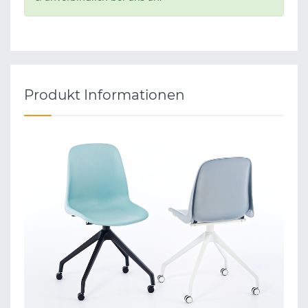
Produkt Informationen