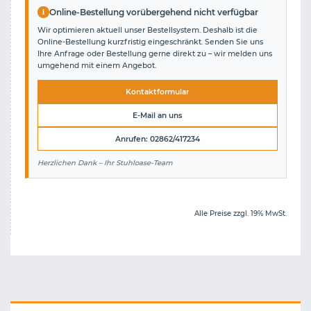
i
Online-Bestellung vorübergehend nicht verfügbar
Wir optimieren aktuell unser Bestellsystem. Deshalb ist die
Online-Bestellung kurzfristig eingeschränkt. Senden Sie uns
Ihre Anfrage oder Bestellung gerne direkt zu – wir melden uns
umgehend mit einem Angebot.
Kontaktformular
E-Mail an uns
Anrufen: 02862/417234
Herzlichen Dank – Ihr Stuhloase-Team
Alle Preise zzgl. 19% MwSt.