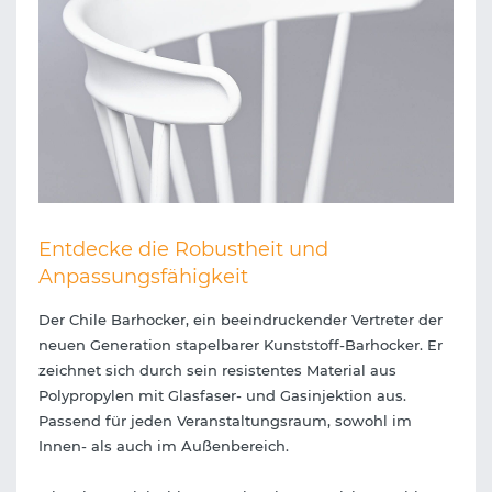
Entdecke die Robustheit und
Anpassungsfähigkeit
Der Chile Barhocker, ein beeindruckender Vertreter der
neuen Generation stapelbarer Kunststoff-Barhocker. Er
zeichnet sich durch sein resistentes Material aus
Polypropylen mit Glasfaser- und Gasinjektion aus.
Passend für jeden Veranstaltungsraum, sowohl im
Innen- als auch im Außenbereich.