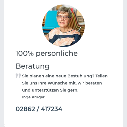
100% persönliche
Beratung
Sie planen eine neue Bestuhlung? Teilen
Sie uns Ihre Wünsche mit, wir beraten
und unterstützen Sie gern.
Inge Krüger
02862 / 417234