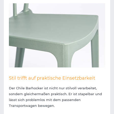
Stil trifft auf praktische Einsetzbarkeit
Der Chile Barhocker ist nicht nur stilvoll verarbeitet,
sondern gleichermaßen praktisch. Er ist stapelbar und
lässt sich problemlos mit dem passenden
Transportwagen bewegen.