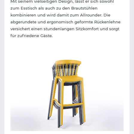
Mit seinem vielseitigen Design, lässt er sich sowohl
zum Esstisch als auch zu den Brautstühlen
kombinieren und wird damit zum Allrounder. Die
abgerundete und ergonomisch geformte Rückenlehne
versichert einen stundenlangen Sitzkomfort und sorgt
für zufriedene Gäste.