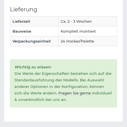
Lieferung
Lieferzeit
Ca. 2 - 3 Wochen
Bauweise
Komplett montiert
Verpackungseinheit
24 Hocker/Palette
Wichtig zu wissen:
Die Werte der Eigenschaften beziehen sich auf die
Standardausführung des Modells. Bei Auswahl
anderer Optionen in der Konfiguration, können
sich die Werte ändern.
Fragen Sie gerne
individuell
& unverbindlich bei uns an.