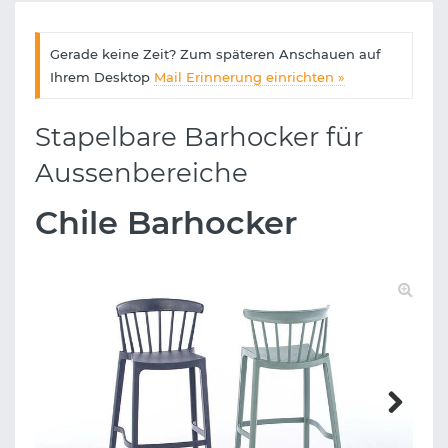
Gerade keine Zeit? Zum späteren Anschauen auf
Ihrem Desktop
Mail Erinnerung einrichten »
Stapelbare Barhocker für
Aussenbereiche
Chile Barhocker
Next