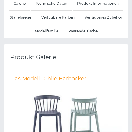
Galerie
Technische Daten
Produkt Informationen
Staffelpreise
Verfügbare Farben
Verfügbares Zubehör
Modellfamilie
Passende Tische
Produkt Galerie
Das Modell "Chile Barhocker"