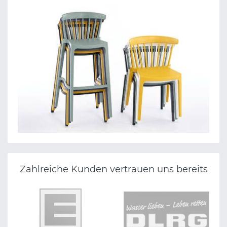
Zahlreiche Kunden vertrauen uns bereits