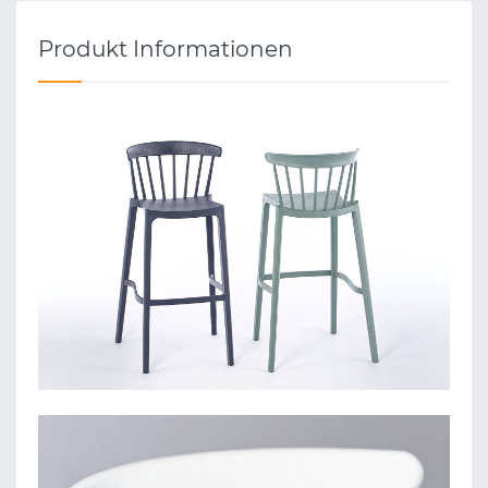
Produkt Informationen