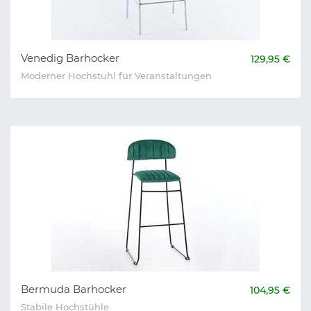
Venedig Barhocker
129,95 €
Moderner Hochstuhl für Veranstaltungen
Bermuda Barhocker
104,95 €
Stabile Hochstühle