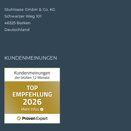
Stuhloase GmbH & Co. KG
Schwarzer Weg 101
46325 Borken
Deutschland
KUNDENMEINUNGEN