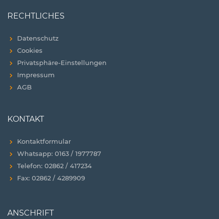
RECHTLICHES
Datenschutz
Cookies
Privatsphäre-Einstellungen
Impressum
AGB
KONTAKT
Kontaktformular
Whatsapp: 0163 / 1977787
Telefon: 02862 / 417234
Fax: 02862 / 4289909
ANSCHRIFT