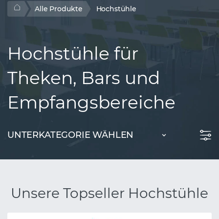
Alle Produkte
Hochstühle
Hochstühle für
Theken, Bars und
Empfangsbereiche
UNTERKATEGORIE WÄHLEN
Unsere Topseller Hochstühle