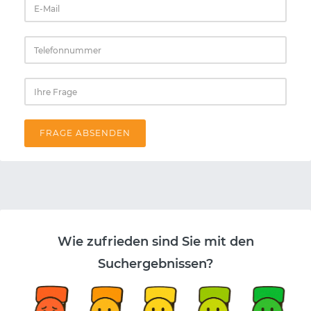
FRAGE ABSENDEN
Wie zufrieden sind Sie mit den
Suchergebnissen?