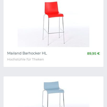
Mailand Barhocker HL
89,95 €
Hochstühle für Theken