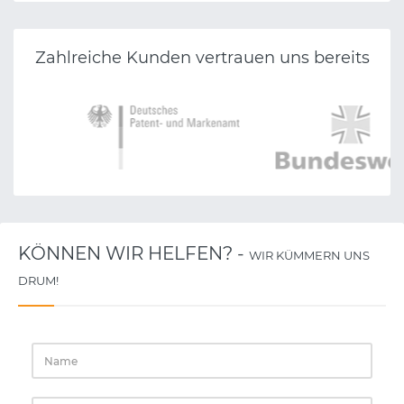
Zahlreiche Kunden vertrauen uns bereits
KÖNNEN WIR HELFEN? -
WIR KÜMMERN UNS
DRUM!