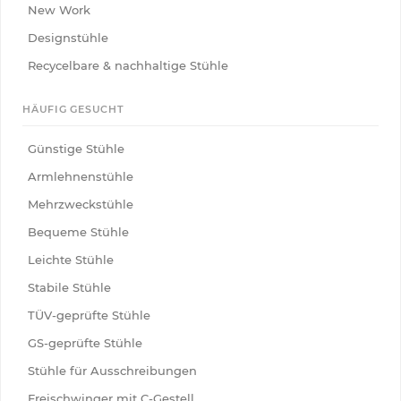
New Work
Designstühle
Recycelbare & nachhaltige Stühle
HÄUFIG GESUCHT
Günstige Stühle
Armlehnenstühle
Mehrzweckstühle
Bequeme Stühle
Leichte Stühle
Stabile Stühle
TÜV-geprüfte Stühle
GS-geprüfte Stühle
Stühle für Ausschreibungen
Freischwinger mit C-Gestell