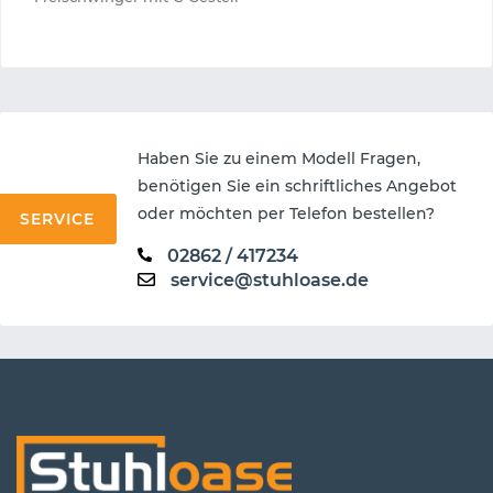
Haben Sie zu einem Modell Fragen,
benötigen Sie ein schriftliches Angebot
oder möchten per Telefon bestellen?
SERVICE
02862 / 417234
service@stuhloase.de