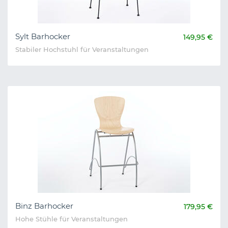
Sylt Barhocker
149,95 €
Stabiler Hochstuhl für Veranstaltungen
Binz Barhocker
179,95 €
Hohe Stühle für Veranstaltungen