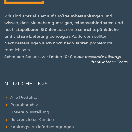
Wir sind spezialisiert auf
Großraumbestuhlungen
und
wissen, dass Sie neben
günstigen, reihenverbindbaren und
hoch stapelbaren Stühlen
auch eine
schnelle, pünktliche
und sichere Lieferung
benötigen. Außerdem sollten
Nachbestellungen auch noch
nach Jahren
problemlos
möglich sein.
Schreiben Sie uns, wir finden für Sie
die passende Lösung!
Ihr Stuhloase Team
NÜTZLICHE LINKS
Alle Produkte
Produktarchiv
Unsere Ausstellung
Referenzfotos Kunden
Zahlungs- & Lieferbedingungen