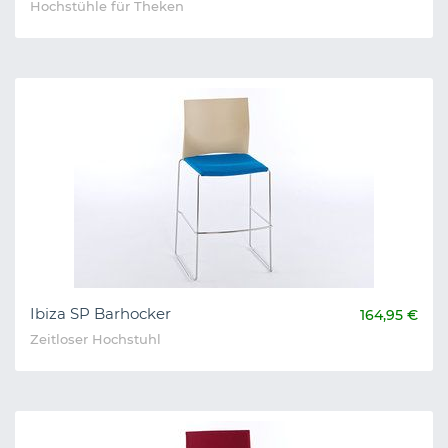
Hochstühle für Theken
Ibiza SP Barhocker
164,95 €
Zeitloser Hochstuhl