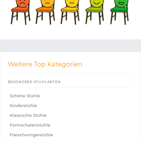
Weitere Top Kategorien
BESONDERE STUHLARTEN
Schöne Stühle
Kinderstühle
Klassische Stühle
Formschalenstühle
Freischwingerstühle