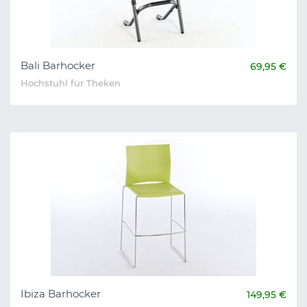
Bali Barhocker
69,95 €
Hochstuhl für Theken
Ibiza Barhocker
149,95 €