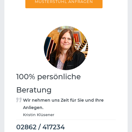
MUSTERSTUHL ANFRAGEN
100% persönliche
Beratung
Wir nehmen uns Zeit für Sie und Ihre
Anliegen.
Kristin Klüsener
02862 / 417234