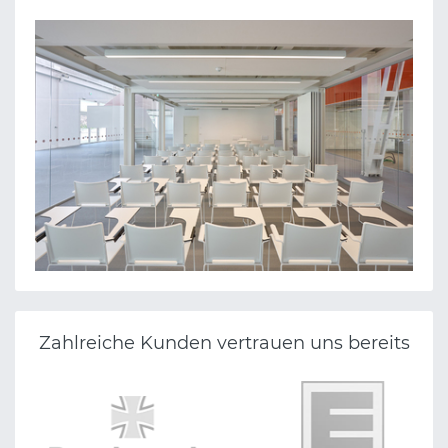
Zahlreiche Kunden vertrauen uns bereits