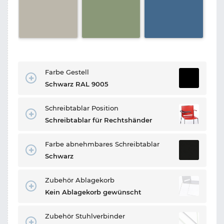
Farbe Gestell
Schwarz RAL 9005
Schreibtablar Position
Schreibtablar für Rechtshänder
Farbe abnehmbares Schreibtablar
Schwarz
Zubehör Ablagekorb
Kein Ablagekorb gewünscht
Zubehör Stuhlverbinder