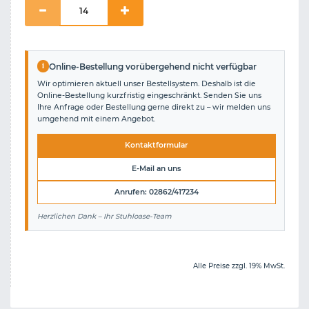
i
Online-Bestellung vorübergehend nicht verfügbar
Wir optimieren aktuell unser Bestellsystem. Deshalb ist die
Online-Bestellung kurzfristig eingeschränkt. Senden Sie uns
Ihre Anfrage oder Bestellung gerne direkt zu – wir melden uns
umgehend mit einem Angebot.
Kontaktformular
E-Mail an uns
Anrufen: 02862/417234
Herzlichen Dank – Ihr Stuhloase-Team
Alle Preise zzgl. 19% MwSt.