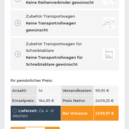
Keine Reihenverbinder gewünscht
Zubehör Transportwagen
Keine Transportrollwagen
gewünscht
Zubehör Transportwagen für
Schreibtablare
Keine Transportrollwagen für
Schreibtablare gewünscht
Ihr persönlicher Preis:
Anzahl:
14
Versandkosten:
99,95
€
Einzelpreis:
164,95
€
Preis Netto:
2409,25
€
Lieferzeit:
Ca. 4 - 6
Bei Vorkasse:
2339,97
€
Wochen