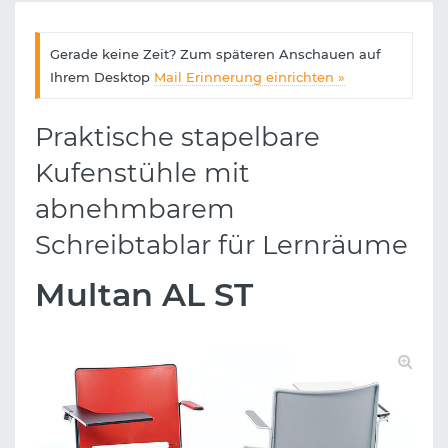
Gerade keine Zeit? Zum späteren Anschauen auf
Ihrem Desktop
Mail Erinnerung einrichten »
Praktische stapelbare
Kufenstühle mit
abnehmbarem
Schreibtablar für Lernräume
Multan AL ST