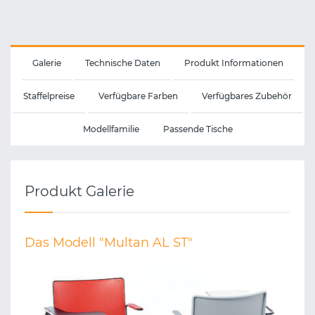
Galerie
Technische Daten
Produkt Informationen
Staffelpreise
Verfügbare Farben
Verfügbares Zubehör
Modellfamilie
Passende Tische
Produkt Galerie
Das Modell "Multan AL ST"