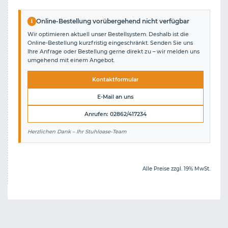
i
Online-Bestellung vorübergehend nicht verfügbar
Wir optimieren aktuell unser Bestellsystem. Deshalb ist die
Online-Bestellung kurzfristig eingeschränkt. Senden Sie uns
Ihre Anfrage oder Bestellung gerne direkt zu – wir melden uns
umgehend mit einem Angebot.
Kontaktformular
E-Mail an uns
Anrufen: 02862/417234
Herzlichen Dank – Ihr Stuhloase-Team
Alle Preise zzgl. 19% MwSt.