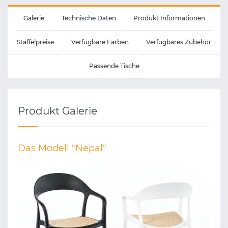
Galerie
Technische Daten
Produkt Informationen
Staffelpreise
Verfügbare Farben
Verfügbares Zubehör
Passende Tische
Produkt Galerie
Das Modell "Nepal"