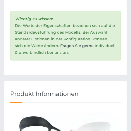
Wichtig zu wissen:
Die Werte der Eigenschaften beziehen sich auf die
Standardausführung des Modells. Bei Auswahl
anderer Optionen in der Konfiguration, können
sich die Werte ändern.
Fragen Sie gerne
individuell
& unverbindlich bei uns an.
Produkt Informationen