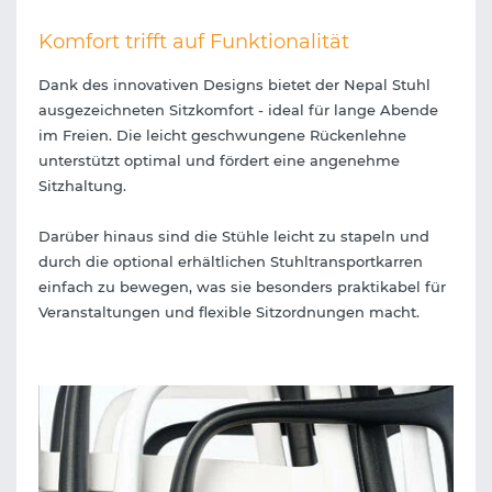
Komfort trifft auf Funktionalität
Dank des innovativen Designs bietet der Nepal Stuhl
ausgezeichneten Sitzkomfort - ideal für lange Abende
im Freien. Die leicht geschwungene Rückenlehne
unterstützt optimal und fördert eine angenehme
Sitzhaltung.
Darüber hinaus sind die Stühle leicht zu stapeln und
durch die optional erhältlichen Stuhltransportkarren
einfach zu bewegen, was sie besonders praktikabel für
Veranstaltungen und flexible Sitzordnungen macht.