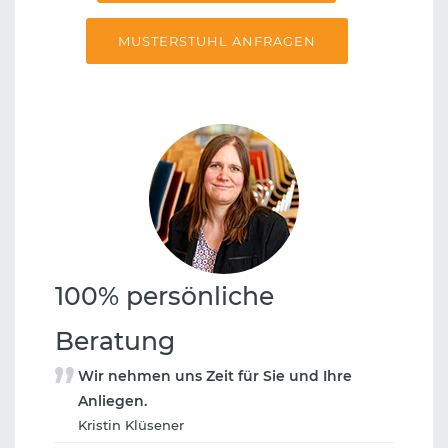
MUSTERSTUHL ANFRAGEN
100% persönliche
Beratung
Wir nehmen uns Zeit für Sie und Ihre
Anliegen.
Kristin Klüsener