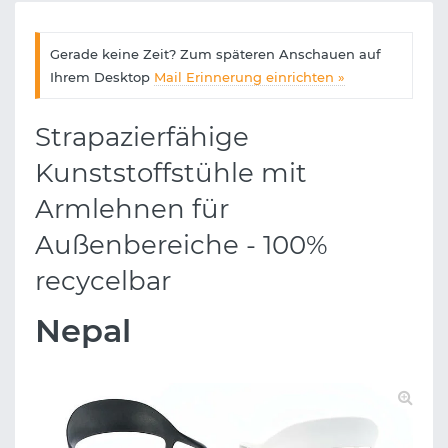
Gerade keine Zeit? Zum späteren Anschauen auf
Ihrem Desktop
Mail Erinnerung einrichten »
Strapazierfähige
Kunststoffstühle mit
Armlehnen für
Außenbereiche - 100%
recycelbar
Nepal