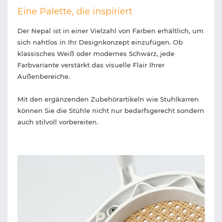
Eine Palette, die inspiriert
Der Nepal ist in einer Vielzahl von Farben erhältlich, um
sich nahtlos in Ihr Designkonzept einzufügen. Ob
klassisches Weiß oder modernes Schwarz, jede
Farbvariante verstärkt das visuelle Flair Ihrer
Außenbereiche.
Mit den ergänzenden Zubehörartikeln wie Stuhlkarren
können Sie die Stühle nicht nur bedarfsgerecht sondern
auch stilvoll vorbereiten.