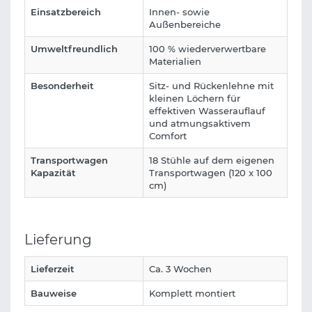
Einsatzbereich
Innen- sowie
Außenbereiche
Umweltfreundlich
100 % wiederverwertbare
Materialien
Besonderheit
Sitz- und Rückenlehne mit
kleinen Löchern für
effektiven Wasserauflauf
und atmungsaktivem
Comfort
Transportwagen
18 Stühle auf dem eigenen
Kapazität
Transportwagen (120 x 100
cm)
Lieferung
Lieferzeit
Ca. 3 Wochen
Bauweise
Komplett montiert