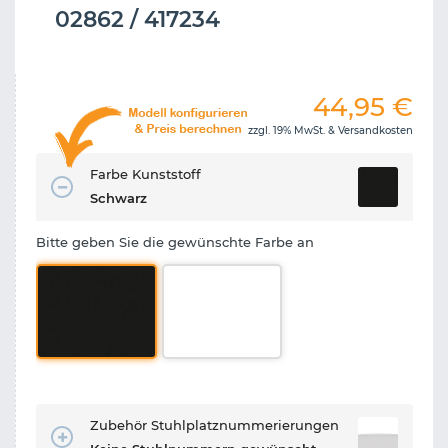
02862 / 417234
44,95
€
zzgl. 19% MwSt. &
Versandkosten
Farbe Kunststoff
Schwarz
Bitte geben Sie die gewünschte Farbe an
Zubehör Stuhlplatznummerierungen