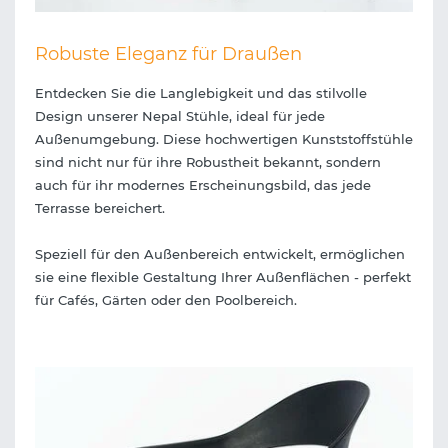
Robuste Eleganz für Draußen
Entdecken Sie die Langlebigkeit und das stilvolle
Design unserer Nepal Stühle, ideal für jede
Außenumgebung. Diese hochwertigen Kunststoffstühle
sind nicht nur für ihre Robustheit bekannt, sondern
auch für ihr modernes Erscheinungsbild, das jede
Terrasse bereichert.
Speziell für den Außenbereich entwickelt, ermöglichen
sie eine flexible Gestaltung Ihrer Außenflächen - perfekt
für Cafés, Gärten oder den Poolbereich.