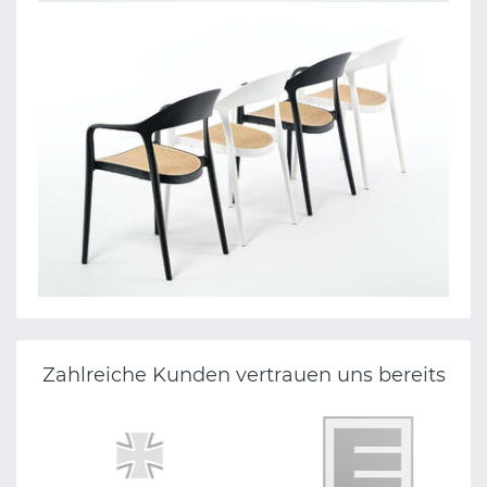
Zahlreiche Kunden vertrauen uns bereits