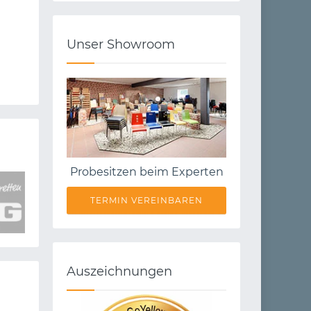
Unser Showroom
Probesitzen beim Experten
TERMIN VEREINBAREN
Auszeichnungen