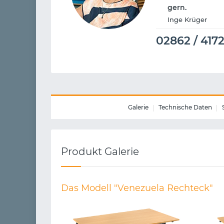
gern.
Inge Krüger
02862 / 417
Galerie
Technische Daten
Produkt Galerie
Das Modell "Venezuela Rechteck"