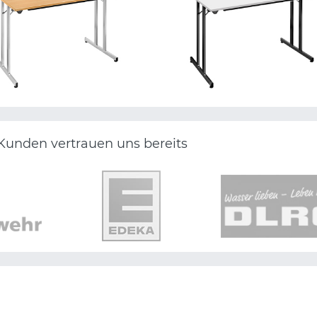
Kunden vertrauen uns bereits