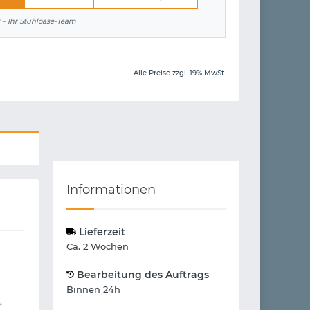
 – Ihr Stuhloase-Team
Alle Preise zzgl. 19% MwSt.
Informationen
Lieferzeit
Ca. 2 Wochen
Bearbeitung des Auftrags
Binnen 24h