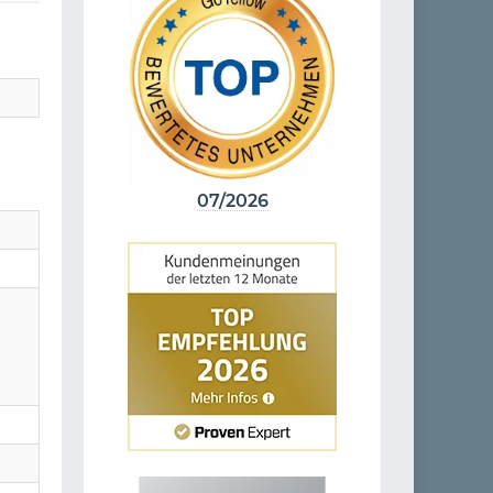
07/2026