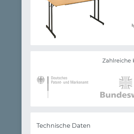
Zahlreiche 
Technische Daten