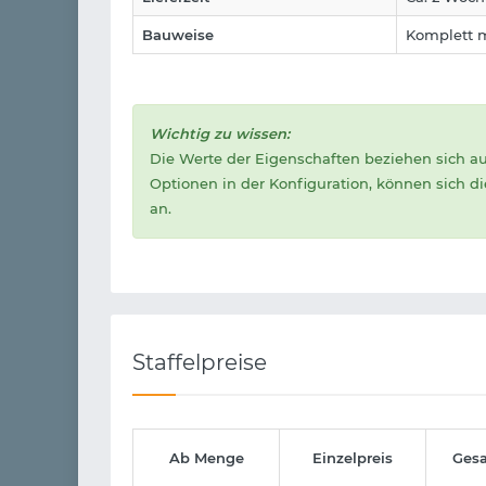
Bauweise
Komplett m
Wichtig zu wissen:
Die Werte der Eigenschaften beziehen sich a
Optionen in der Konfiguration, können sich d
an.
Staffelpreise
Ab Menge
Einzelpreis
Ges