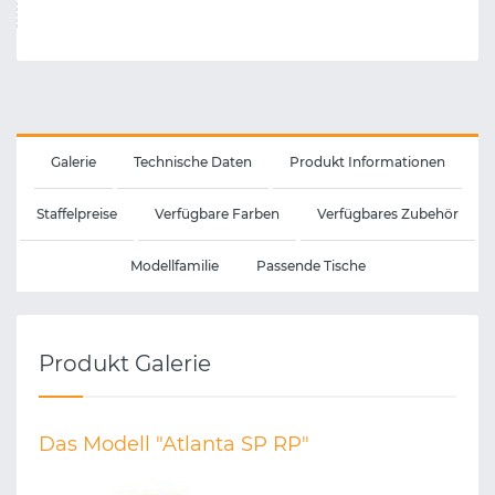
Galerie
Technische Daten
Produkt Informationen
Staffelpreise
Verfügbare Farben
Verfügbares Zubehör
Modellfamilie
Passende Tische
Produkt Galerie
Das Modell "Atlanta SP RP"