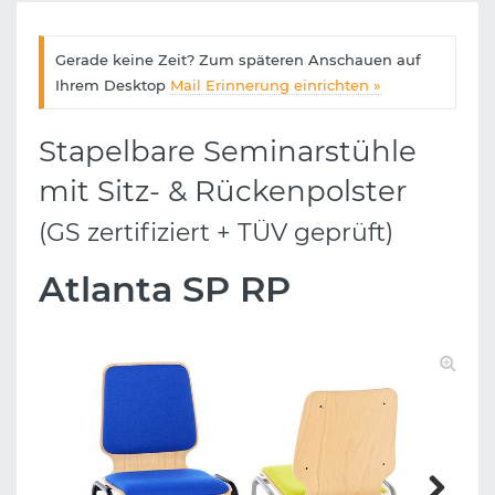
Gerade keine Zeit? Zum späteren Anschauen auf
Ihrem Desktop
Mail Erinnerung einrichten »
Stapelbare Seminarstühle
mit Sitz- & Rückenpolster
(GS zertifiziert + TÜV geprüft)
Atlanta SP RP