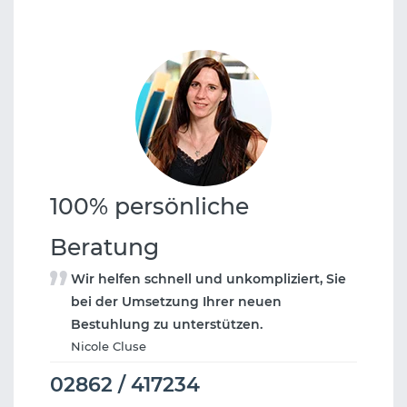
100% persönliche
Beratung
Wir helfen schnell und unkompliziert, Sie
bei der Umsetzung Ihrer neuen
Bestuhlung zu unterstützen.
Nicole Cluse
02862 / 417234