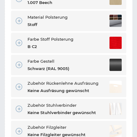
1.007 Beech
Material Polsterung
Stoff
Farbe Stoff Polsterung
B C2
Farbe Gestell
Schwarz (RAL 9005)
Zubehör Rückenlehne Ausfräsung
Keine Ausfräsung gewünscht
Zubehör Stuhlverbinder
Keine Stuhlverbinder gewünscht
Zubehör Filzgleiter
Keine Filzgleiter gewünscht