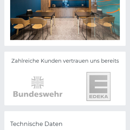
Zahlreiche Kunden vertrauen uns bereits
Technische Daten