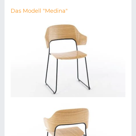
Das Modell "Medina"