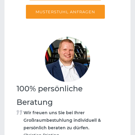
MUSTERSTUHL ANFRAGEN
100% persönliche
Beratung
Wir freuen uns Sie bei Ihrer
Großraumbestuhlung individuell &
persönlich beraten zu dürfen.