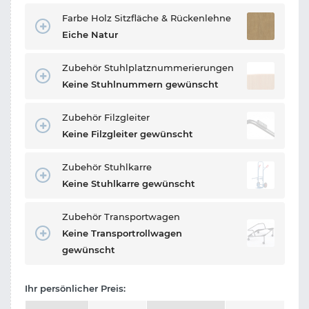
Farbe Holz Sitzfläche & Rückenlehne
Eiche Natur
Zubehör Stuhlplatznummerierungen
Keine Stuhlnummern gewünscht
Zubehör Filzgleiter
Keine Filzgleiter gewünscht
Zubehör Stuhlkarre
Keine Stuhlkarre gewünscht
Zubehör Transportwagen
Keine Transportrollwagen
gewünscht
Ihr persönlicher Preis: