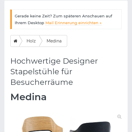
Gerade keine Zeit? Zum späteren Anschauen auf
Ihrem Desktop
Mail Erinnerung einrichten »
Holz
Medina
Hochwertige Designer
Stapelstühle für
Besucherräume
Medina