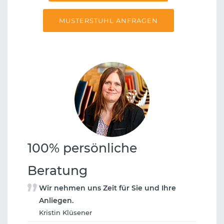
MUSTERSTUHL ANFRAGEN
100% persönliche
Beratung
Wir nehmen uns Zeit für Sie und Ihre
Anliegen.
Kristin Klüsener