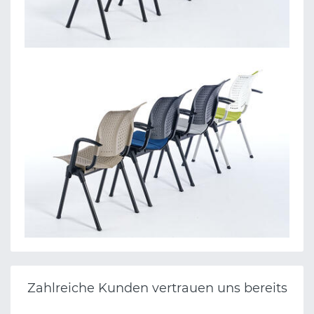
Zahlreiche Kunden vertrauen uns bereits