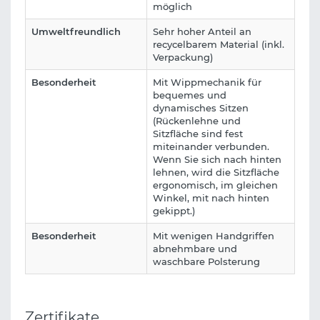
möglich
Umweltfreundlich
Sehr hoher Anteil an
recycelbarem Material (inkl.
Verpackung)
Besonderheit
Mit Wippmechanik für
bequemes und
dynamisches Sitzen
(Rückenlehne und
Sitzfläche sind fest
miteinander verbunden.
Wenn Sie sich nach hinten
lehnen, wird die Sitzfläche
ergonomisch, im gleichen
Winkel, mit nach hinten
gekippt.)
Besonderheit
Mit wenigen Handgriffen
abnehmbare und
waschbare Polsterung
Zertifikate