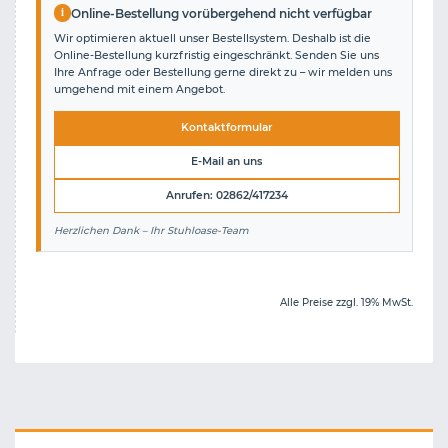
i
Online-Bestellung vorübergehend nicht verfügbar
Wir optimieren aktuell unser Bestellsystem. Deshalb ist die
Online-Bestellung kurzfristig eingeschränkt. Senden Sie uns
Ihre Anfrage oder Bestellung gerne direkt zu – wir melden uns
umgehend mit einem Angebot.
Kontaktformular
E-Mail an uns
Anrufen: 02862/417234
Herzlichen Dank – Ihr Stuhloase-Team
Alle Preise zzgl. 19% MwSt.