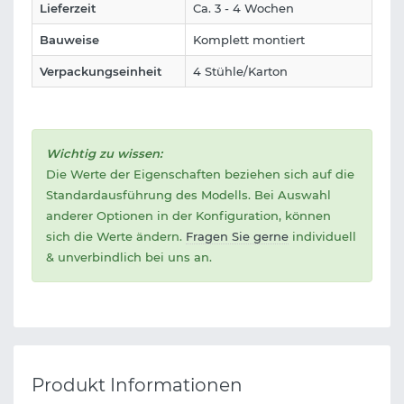
Lieferzeit
Ca. 3 - 4 Wochen
Bauweise
Komplett montiert
Verpackungseinheit
4 Stühle/Karton
Wichtig zu wissen:
Die Werte der Eigenschaften beziehen sich auf die
Standardausführung des Modells. Bei Auswahl
anderer Optionen in der Konfiguration, können
sich die Werte ändern.
Fragen Sie gerne
individuell
& unverbindlich bei uns an.
Produkt Informationen