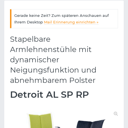
Gerade keine Zeit? Zum späteren Anschauen auf
Ihrem Desktop
Mail Erinnerung einrichten »
Stapelbare
Armlehnenstühle mit
dynamischer
Neigungsfunktion und
abnehmbarem Polster
Detroit AL SP RP