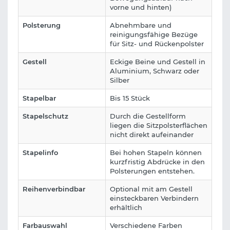
vorne und hinten)
Polsterung
Abnehmbare und
reinigungsfähige Bezüge
für Sitz- und Rückenpolster
Gestell
Eckige Beine und Gestell in
Aluminium, Schwarz oder
Silber
Stapelbar
Bis 15 Stück
Stapelschutz
Durch die Gestellform
liegen die Sitzpolsterflächen
nicht direkt aufeinander
Stapelinfo
Bei hohen Stapeln können
kurzfristig Abdrücke in den
Polsterungen entstehen.
Reihenverbindbar
Optional mit am Gestell
einsteckbaren Verbindern
erhältlich
Farbauswahl
Verschiedene Farben