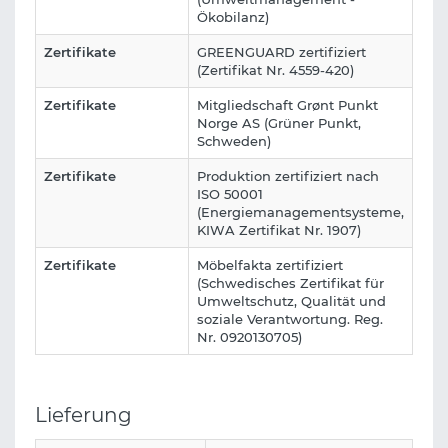
Ökobilanz)
Zertifikate
GREENGUARD zertifiziert
(Zertifikat Nr. 4559-420)
Zertifikate
Mitgliedschaft Grønt Punkt
Norge AS (Grüner Punkt,
Schweden)
Zertifikate
Produktion zertifiziert nach
ISO 50001
(Energiemanagementsysteme,
KIWA Zertifikat Nr. 1907)
Zertifikate
Möbelfakta zertifiziert
(Schwedisches Zertifikat für
Umweltschutz, Qualität und
soziale Verantwortung. Reg.
Nr. 0920130705)
Lieferung