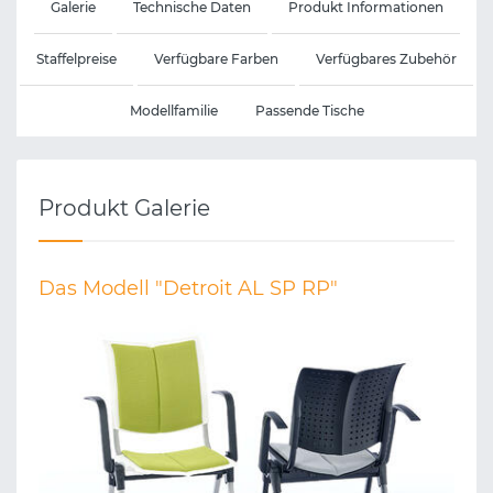
Galerie
Technische Daten
Produkt Informationen
Staffelpreise
Verfügbare Farben
Verfügbares Zubehör
Modellfamilie
Passende Tische
Produkt Galerie
Das Modell "Detroit AL SP RP"