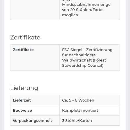
Mindestabnahmemenge
von 20 Stühlen/Farbe
möglich
Zertifikate
Zertifikate
FSC Siegel - Zertifizierung
für nachhaltigere
Waldwirtschaft (Forest
Stewardship Council)
Lieferung
Lieferzeit
Ca. 5 - 6 Wochen
Bauweise
Komplett montiert
Verpackungseinheit
3 Stühle/Karton