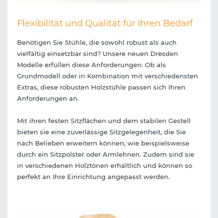
Flexibilität und Qualität für Ihren Bedarf
Benötigen Sie Stühle, die sowohl robust als auch
vielfältig einsetzbar sind? Unsere neuen Dresden
Modelle erfüllen diese Anforderungen. Ob als
Grundmodell oder in Kombination mit verschiedensten
Extras, diese robusten Holzstühle passen sich Ihren
Anforderungen an.
Mit ihren festen Sitzflächen und dem stabilen Gestell
bieten sie eine zuverlässige Sitzgelegenheit, die Sie
nach Belieben erweitern können, wie beispielsweise
durch ein Sitzpolster oder Armlehnen. Zudem sind sie
in verschiedenen Holztönen erhältlich und können so
perfekt an Ihre Einrichtung angepasst werden.