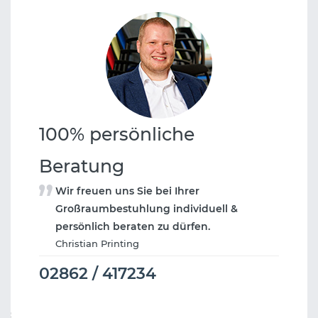
100% persönliche
Beratung
Wir freuen uns Sie bei Ihrer
Großraumbestuhlung individuell &
persönlich beraten zu dürfen.
Christian Printing
02862 / 417234