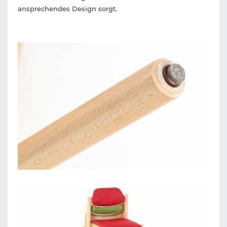
ansprechendes Design sorgt.