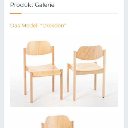
Produkt Galerie
Das Modell "Dresden"