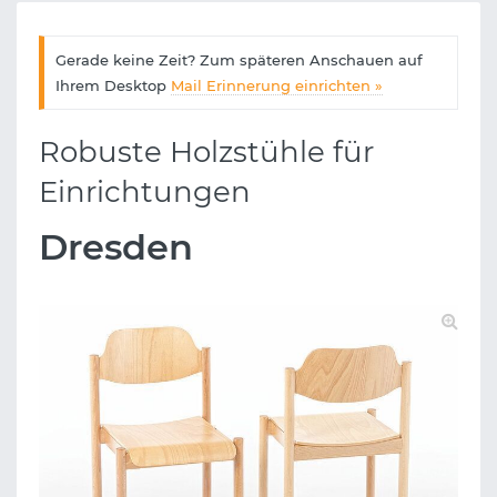
Gerade keine Zeit? Zum späteren Anschauen auf
Ihrem Desktop
Mail Erinnerung einrichten »
Robuste Holzstühle für
Einrichtungen
Dresden