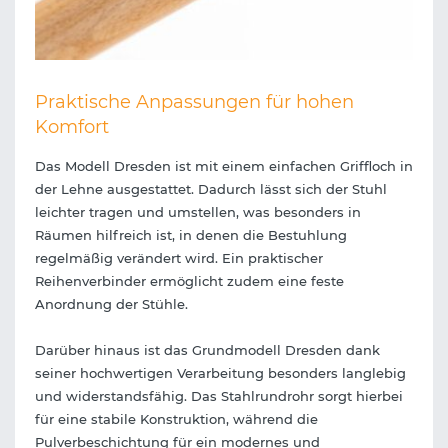
Praktische Anpassungen für hohen
Komfort
Das Modell Dresden ist mit einem einfachen Griffloch in
der Lehne ausgestattet. Dadurch lässt sich der Stuhl
leichter tragen und umstellen, was besonders in
Räumen hilfreich ist, in denen die Bestuhlung
regelmäßig verändert wird. Ein praktischer
Reihenverbinder ermöglicht zudem eine feste
Anordnung der Stühle.
Darüber hinaus ist das Grundmodell Dresden dank
seiner hochwertigen Verarbeitung besonders langlebig
und widerstandsfähig. Das Stahlrundrohr sorgt hierbei
für eine stabile Konstruktion, während die
Pulverbeschichtung für ein modernes und