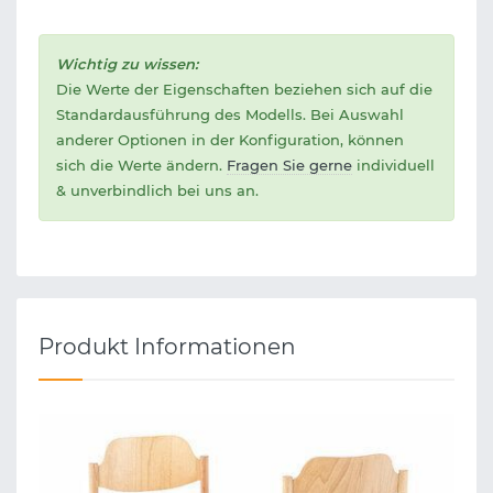
Wichtig zu wissen:
Die Werte der Eigenschaften beziehen sich auf die
Standardausführung des Modells. Bei Auswahl
anderer Optionen in der Konfiguration, können
sich die Werte ändern.
Fragen Sie gerne
individuell
& unverbindlich bei uns an.
Produkt Informationen