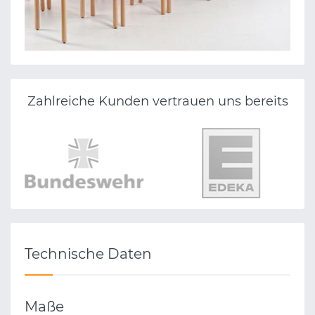
Zahlreiche Kunden vertrauen uns bereits
Technische Daten
Maße