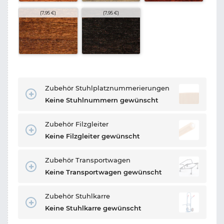
(7,95 €)
(7,95 €)
Zubehör Stuhlplatznummerierungen
Keine Stuhlnummern gewünscht
Zubehör Filzgleiter
Keine Filzgleiter gewünscht
Zubehör Transportwagen
Keine Transportwagen gewünscht
Zubehör Stuhlkarre
Keine Stuhlkarre gewünscht