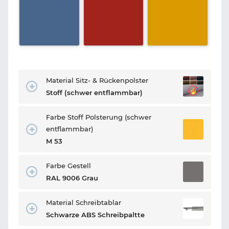
Material Sitz- & Rückenpolster
Stoff (schwer entflammbar)
Farbe Stoff Polsterung (schwer
entflammbar)
M 53
Farbe Gestell
RAL 9006 Grau
Material Schreibtablar
Schwarze ABS Schreibpaltte