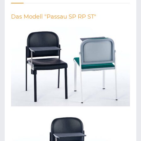
Das Modell "Passau SP RP ST"