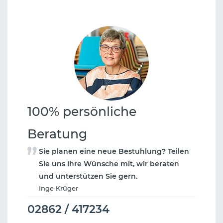
100% persönliche
Beratung
Sie planen eine neue Bestuhlung? Teilen
Sie uns Ihre Wünsche mit, wir beraten
und unterstützen Sie gern.
Inge Krüger
02862 / 417234