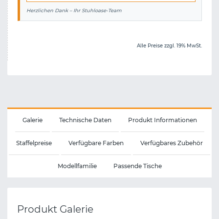
Herzlichen Dank – Ihr Stuhloase-Team
Alle Preise zzgl. 19% MwSt.
Galerie
Technische Daten
Produkt Informationen
Staffelpreise
Verfügbare Farben
Verfügbares Zubehör
Modellfamilie
Passende Tische
Produkt Galerie