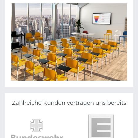
Zahlreiche Kunden vertrauen uns bereits