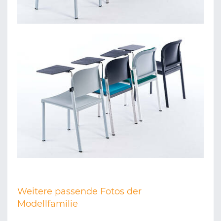
Weitere passende Fotos der
Modellfamilie