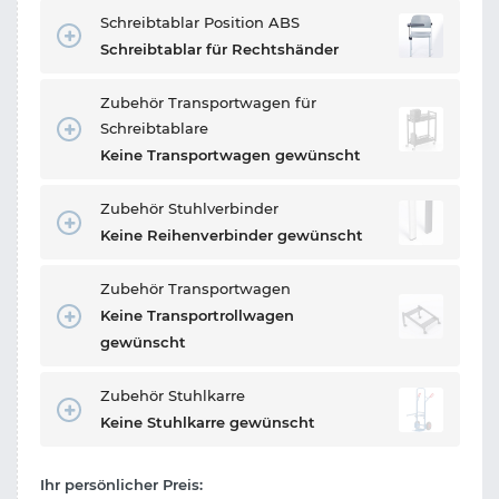
Schreibtablar Position ABS
Schreibtablar für Rechtshänder
Zubehör Transportwagen für
Schreibtablare
Keine Transportwagen gewünscht
Zubehör Stuhlverbinder
Keine Reihenverbinder gewünscht
Zubehör Transportwagen
Keine Transportrollwagen
gewünscht
Zubehör Stuhlkarre
Keine Stuhlkarre gewünscht
Ihr persönlicher Preis: