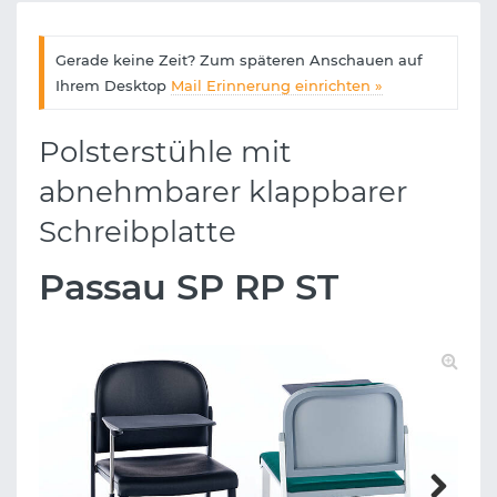
Gerade keine Zeit? Zum späteren Anschauen auf
Ihrem Desktop
Mail Erinnerung einrichten »
Polsterstühle mit
abnehmbarer klappbarer
Schreibplatte
Passau SP RP ST