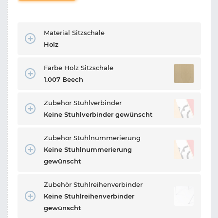
Material Sitzschale
Holz
Farbe Holz Sitzschale
1.007 Beech
Zubehör Stuhlverbinder
Keine Stuhlverbinder gewünscht
Zubehör Stuhlnummerierung
Keine Stuhlnummerierung
gewünscht
Zubehör Stuhlreihenverbinder
Keine Stuhlreihenverbinder
gewünscht