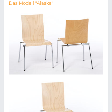
Das Modell "Alaska"