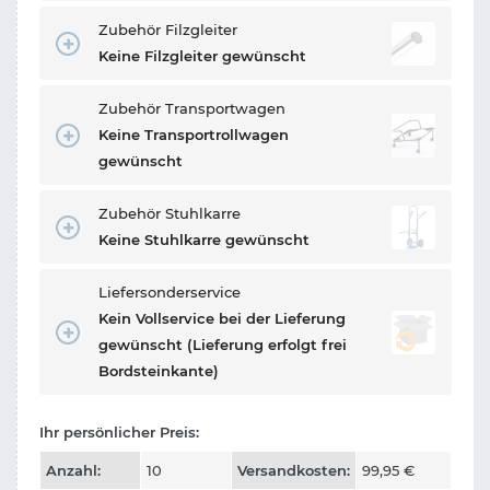
Zubehör Filzgleiter
Keine Filzgleiter gewünscht
Zubehör Transportwagen
Keine Transportrollwagen
gewünscht
Zubehör Stuhlkarre
Keine Stuhlkarre gewünscht
Liefersonderservice
Kein Vollservice bei der Lieferung
gewünscht (Lieferung erfolgt frei
Bordsteinkante)
Ihr persönlicher Preis:
Anzahl:
10
Versandkosten:
99,95
€