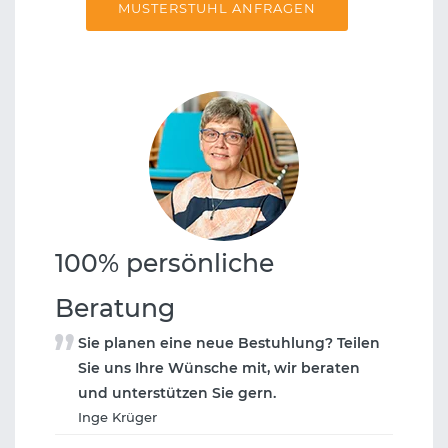
MUSTERSTUHL ANFRAGEN
100% persönliche
Beratung
Sie planen eine neue Bestuhlung? Teilen
Sie uns Ihre Wünsche mit, wir beraten
und unterstützen Sie gern.
Inge Krüger