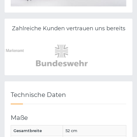
Zahlreiche Kunden vertrauen uns bereits
Technische Daten
Maße
Gesamtbreite
52 cm