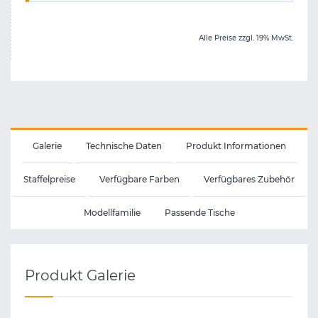
Alle Preise zzgl. 19% MwSt.
Galerie
Technische Daten
Produkt Informationen
Staffelpreise
Verfügbare Farben
Verfügbares Zubehör
Modellfamilie
Passende Tische
Produkt Galerie