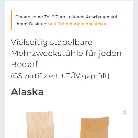
Gerade keine Zeit? Zum späteren Anschauen auf
Ihrem Desktop
Mail Erinnerung einrichten »
Vielseitig stapelbare
Mehrzweckstühle für jeden
Bedarf
(GS zertifiziert + TÜV geprüft)
Alaska