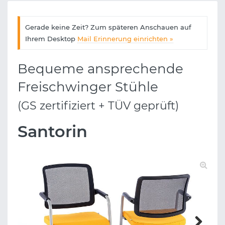
Gerade keine Zeit? Zum späteren Anschauen auf
Ihrem Desktop
Mail Erinnerung einrichten »
Bequeme ansprechende
Freischwinger Stühle
(GS zertifiziert + TÜV geprüft)
Santorin