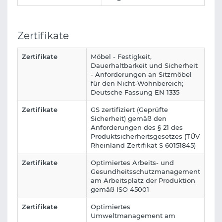
Zertifikate
Zertifikate
Möbel - Festigkeit,
Dauerhaltbarkeit und Sicherheit
- Anforderungen an Sitzmöbel
für den Nicht-Wohnbereich;
Deutsche Fassung EN 1335
Zertifikate
GS zertifiziert (Geprüfte
Sicherheit) gemäß den
Anforderungen des § 21 des
Produktsicherheitsgesetzes (TÜV
Rheinland Zertifikat S 60151845)
Zertifikate
Optimiertes Arbeits- und
Gesundheitsschutzmanagement
am Arbeitsplatz der Produktion
gemäß ISO 45001
Zertifikate
Optimiertes
Umweltmanagement am