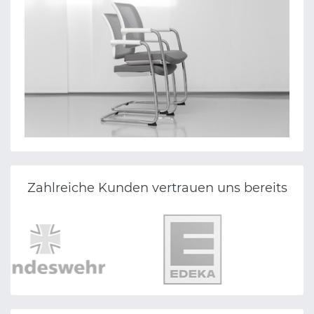
Zahlreiche Kunden vertrauen uns bereits