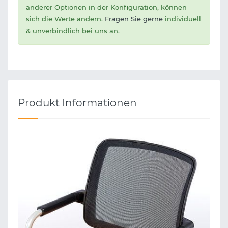
anderer Optionen in der Konfiguration, können
sich die Werte ändern.
Fragen Sie gerne
individuell
& unverbindlich bei uns an.
Produkt Informationen