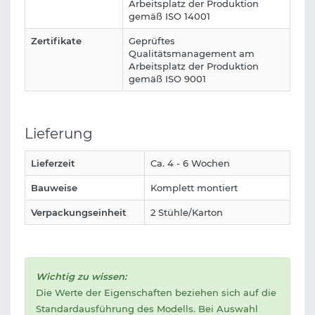
Arbeitsplatz der Produktion
gemäß ISO 14001
Zertifikate
Geprüftes
Qualitätsmanagement am
Arbeitsplatz der Produktion
gemäß ISO 9001
Lieferung
Lieferzeit
Ca. 4 - 6 Wochen
Bauweise
Komplett montiert
Verpackungseinheit
2 Stühle/Karton
Wichtig zu wissen:
Die Werte der Eigenschaften beziehen sich auf die
Standardausführung des Modells. Bei Auswahl