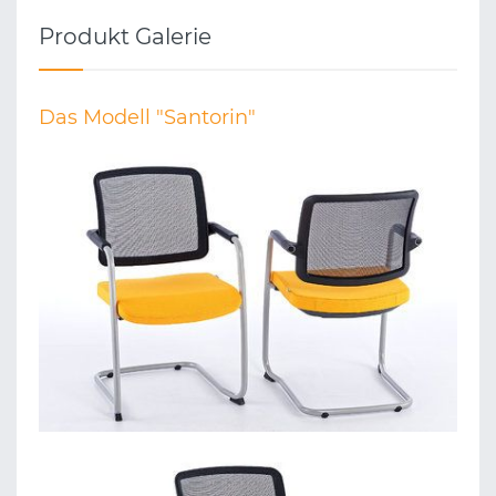
Produkt Galerie
Das Modell "Santorin"