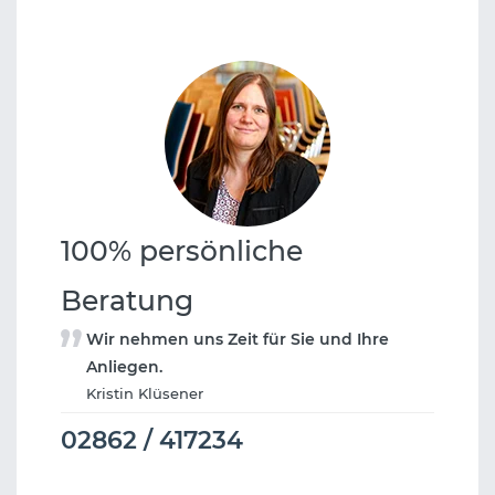
100% persönliche
Beratung
Wir nehmen uns Zeit für Sie und Ihre
Anliegen.
Kristin Klüsener
02862 / 417234