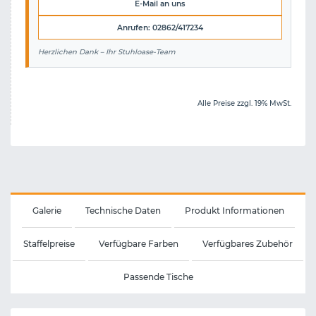
E-Mail an uns
Anrufen: 02862/417234
Herzlichen Dank – Ihr Stuhloase-Team
Alle Preise zzgl. 19% MwSt.
Galerie
Technische Daten
Produkt Informationen
Staffelpreise
Verfügbare Farben
Verfügbares Zubehör
Passende Tische