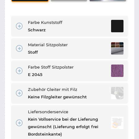
Farbe Kunststoff
Schwarz
Material Sitzpolster
Stoff
Farbe Stoff Sitzpolster
E 2045
Zubehör Gleiter mit Filz
Keine Filzgleiter gewünscht
Liefersonderservice
Kein Vollservice bei der Lieferung
gewünscht (Lieferung erfolgt frei
Bordsteinkante)