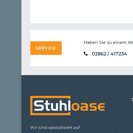
Haben Sie zu einem Mo
SERVICE
02862 / 417234
Wir sind spezialisiert auf