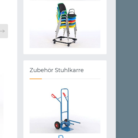
Zubehör Stuhlkarre