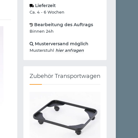
Lieferzeit
Ca. 4 - 6 Wochen
Bearbeitung des Auftrags
Binnen 24h
Musterversand möglich
Musterstuhl
hier anfragen
Zubehör Transportwagen