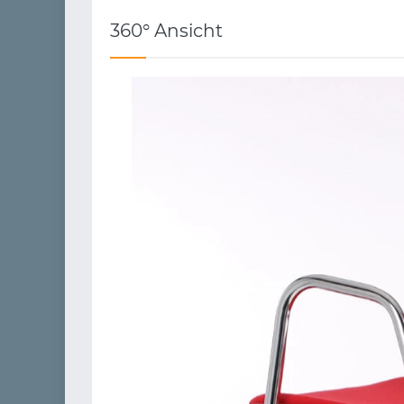
360° Ansicht