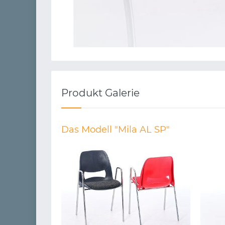
Produkt Galerie
Das Modell "Mila AL SP"