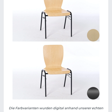
Die Farbvarianten wurden digital anhand unserer echten