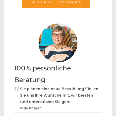
MUSTERSTUHL ANFRAGEN
100% persönliche
Beratung
Sie planen eine neue Bestuhlung? Teilen
Sie uns Ihre Wünsche mit, wir beraten
und unterstützen Sie gern.
Inge Krüger