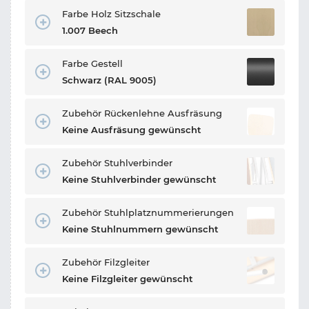
Farbe Holz Sitzschale
1.007 Beech
Farbe Gestell
Schwarz (RAL 9005)
Zubehör Rückenlehne Ausfräsung
Keine Ausfräsung gewünscht
Zubehör Stuhlverbinder
Keine Stuhlverbinder gewünscht
Zubehör Stuhlplatznummerierungen
Keine Stuhlnummern gewünscht
Zubehör Filzgleiter
Keine Filzgleiter gewünscht