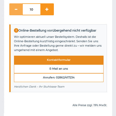
i
Online-Bestellung vorübergehend nicht verfügbar
Wir optimieren aktuell unser Bestellsystem. Deshalb ist die
Online-Bestellung kurzfristig eingeschränkt. Senden Sie uns
Ihre Anfrage oder Bestellung gerne direkt zu – wir melden uns
umgehend mit einem Angebot.
Kontaktformular
E-Mail an uns
Anrufen: 02862/417234
Herzlichen Dank – Ihr Stuhloase-Team
Alle Preise zzgl. 19% MwSt.