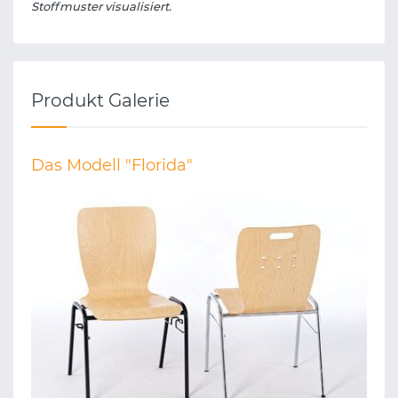
Stoffmuster visualisiert.
Produkt Galerie
Das Modell "Florida"