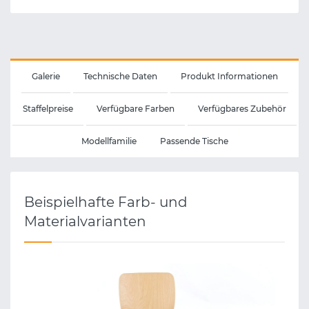
Galerie
Technische Daten
Produkt Informationen
Staffelpreise
Verfügbare Farben
Verfügbares Zubehör
Modellfamilie
Passende Tische
Beispielhafte Farb- und
Materialvarianten