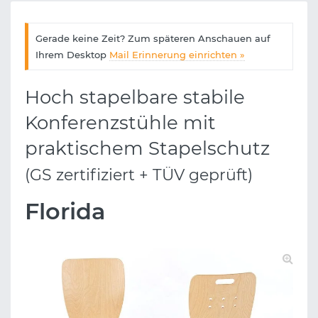
Gerade keine Zeit? Zum späteren Anschauen auf
Ihrem Desktop
Mail Erinnerung einrichten »
Hoch stapelbare stabile
Konferenzstühle mit
praktischem Stapelschutz
(GS zertifiziert + TÜV geprüft)
Florida