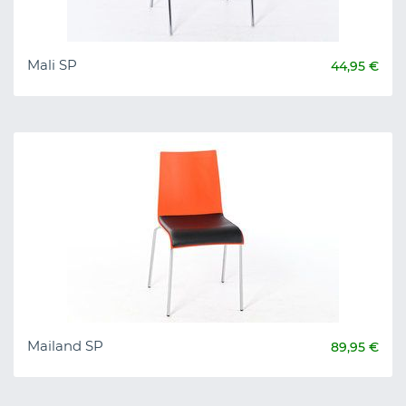
Mali SP
44,95 €
Mailand SP
89,95 €