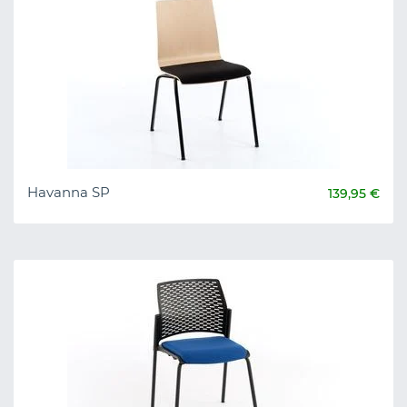
Havanna SP
139,95 €