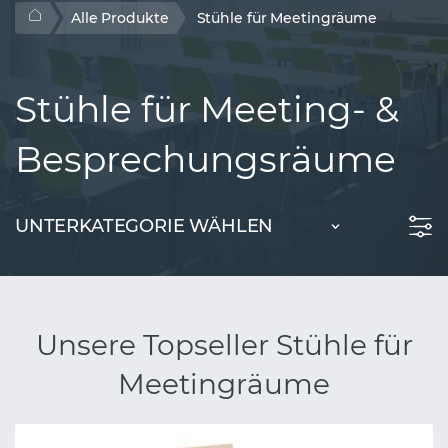
Alle Produkte
Stühle für Meetingräume
Stühle für Meeting- &
Besprechungsräume
UNTERKATEGORIE WÄHLEN
Unsere Topseller Stühle für
Meetingräume