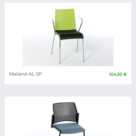
Mailand AL SP
104,95 €