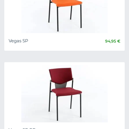
Vegas SP
94,95 €