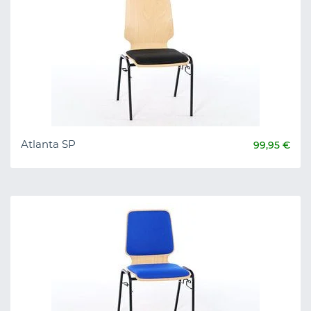
Atlanta SP
99,95 €