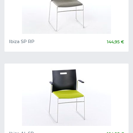
Ibiza SP RP
144,95 €