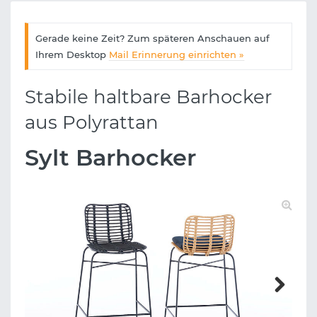
Gerade keine Zeit? Zum späteren Anschauen auf
Ihrem Desktop
Mail Erinnerung einrichten »
Stabile haltbare Barhocker
aus Polyrattan
Sylt Barhocker
Next