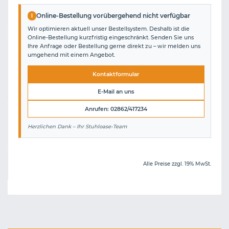
i
Online-Bestellung vorübergehend nicht verfügbar
Wir optimieren aktuell unser Bestellsystem. Deshalb ist die
Online-Bestellung kurzfristig eingeschränkt. Senden Sie uns
Ihre Anfrage oder Bestellung gerne direkt zu – wir melden uns
umgehend mit einem Angebot.
Kontaktformular
E-Mail an uns
Anrufen: 02862/417234
Herzlichen Dank – Ihr Stuhloase-Team
Alle Preise zzgl. 19% MwSt.