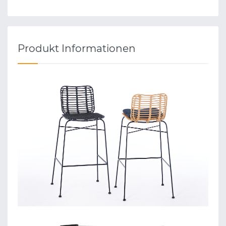
Produkt Informationen