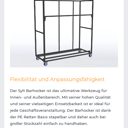
Flexibilität und Anpassungsfähigkeit
Der Sylt Barhocker ist das ultimative Werkzeug für
Innen- und Außenbereich. Mit seiner hohen Qualität
und seiner vielseitigen Einsetzbarkeit ist er ideal für
jede Geschäftsveranstaltung. Der Barhocker ist dank
der PE Rattan Basis stapelbar und daher auch bei
großer Stückzahl einfach zu handhaben.