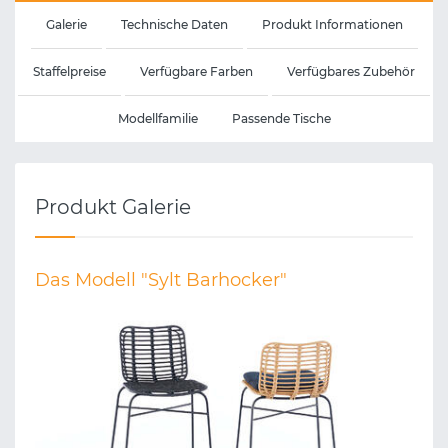
Galerie
Technische Daten
Produkt Informationen
Staffelpreise
Verfügbare Farben
Verfügbares Zubehör
Modellfamilie
Passende Tische
Produkt Galerie
Das Modell "Sylt Barhocker"