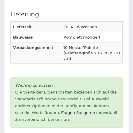
Lieferung
Lieferzeit
Ca. 4 - 6 Wochen
Bauweise
Komplett montiert
Verpackungseinheit
10 Hocker/Palette
(Palettengröße 70 x 70 x 220
cm)
Wichtig zu wissen:
Die Werte der Eigenschaften beziehen sich auf die
Standardausführung des Modells. Bei Auswahl
anderer Optionen in der Konfiguration, können
sich die Werte ändern.
Fragen Sie gerne
individuell
& unverbindlich bei uns an.