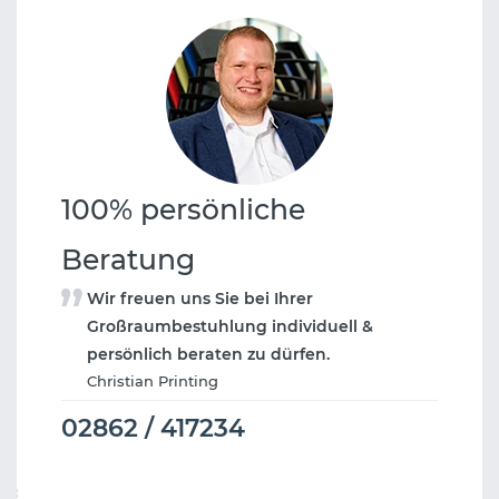
100% persönliche
Beratung
Wir freuen uns Sie bei Ihrer
Großraumbestuhlung individuell &
persönlich beraten zu dürfen.
Christian Printing
02862 / 417234