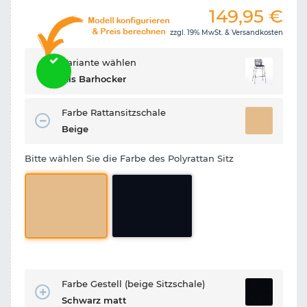
149,95
€
zzgl. 19% MwSt. &
Versandkosten
Variante wählen
Als Barhocker
Farbe Rattansitzschale
Beige
Bitte wählen Sie die Farbe des Polyrattan Sitz
Farbe Gestell (beige Sitzschale)
Schwarz matt