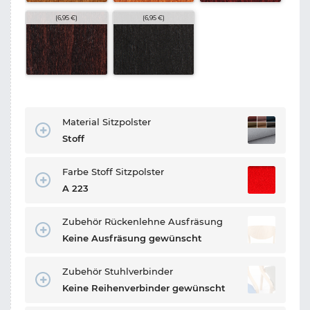
(6,95 €)
(6,95 €)
Material Sitzpolster
Stoff
Farbe Stoff Sitzpolster
A 223
Zubehör Rückenlehne Ausfräsung
Keine Ausfräsung gewünscht
Zubehör Stuhlverbinder
Keine Reihenverbinder gewünscht