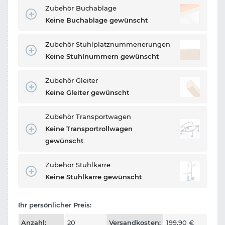
Zubehör Buchablage
Keine Buchablage gewünscht
Zubehör Stuhlplatznummerierungen
Keine Stuhlnummern gewünscht
Zubehör Gleiter
Keine Gleiter gewünscht
Zubehör Transportwagen
Keine Transportrollwagen
gewünscht
Zubehör Stuhlkarre
Keine Stuhlkarre gewünscht
Ihr persönlicher Preis:
Anzahl:
20
Versandkosten:
199,90
€