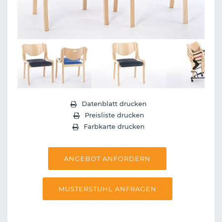
Next
Datenblatt drucken
Preisliste drucken
Farbkarte drucken
ANGEBOT ANFORDERN
MUSTERSTUHL ANFRAGEN