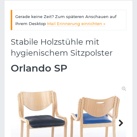
Gerade keine Zeit? Zum späteren Anschauen auf
Ihrem Desktop
Mail Erinnerung einrichten »
Stabile Holzstühle mit
hygienischem Sitzpolster
Orlando SP
Next