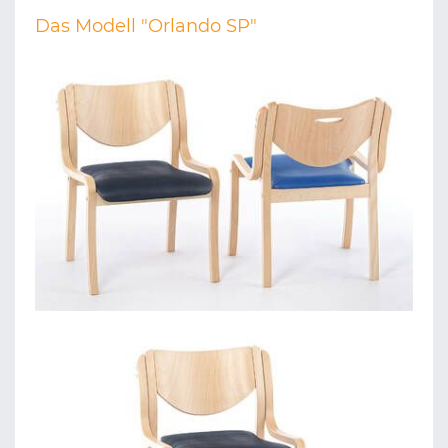
Das Modell "Orlando SP"