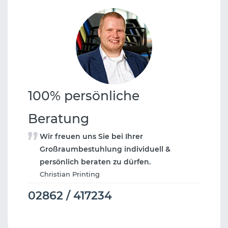
100% persönliche
Beratung
Wir freuen uns Sie bei Ihrer
Großraumbestuhlung individuell &
persönlich beraten zu dürfen.
Christian Printing
02862 / 417234