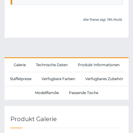
Alle Preise zzgl. 19% MwSt.
Galerie
Technische Daten
Produkt Informationen
Staffelpreise
Verfügbare Farben
Verfügbares Zubehör
Modellfamilie
Passende Tische
Produkt Galerie