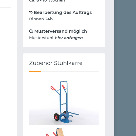
Bearbeitung des Auftrags
Binnen 24h
Musterversand möglich
Musterstuhl
hier anfragen
Zubehör Stuhlkarre