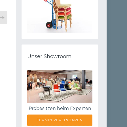
Unser Showroom
Probesitzen beim Experten
TERMIN VEREINBAREN