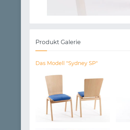
Produkt Galerie
Das Modell "Sydney SP"