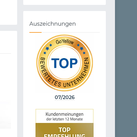
Auszeichnungen
07/2026