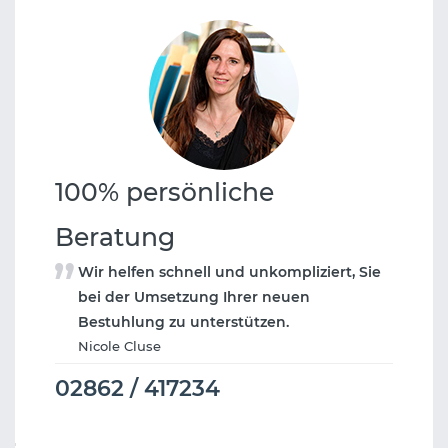
100% persönliche
Beratung
Wir helfen schnell und unkompliziert, Sie
bei der Umsetzung Ihrer neuen
Bestuhlung zu unterstützen.
Nicole Cluse
02862 / 417234