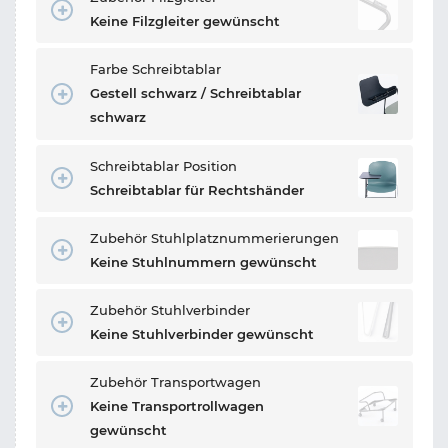
Keine Filzgleiter gewünscht
Farbe Schreibtablar
Gestell schwarz / Schreibtablar
schwarz
Schreibtablar Position
Schreibtablar für Rechtshänder
Zubehör Stuhlplatznummerierungen
Keine Stuhlnummern gewünscht
Zubehör Stuhlverbinder
Keine Stuhlverbinder gewünscht
Zubehör Transportwagen
Keine Transportrollwagen
gewünscht