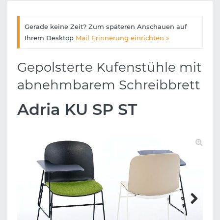
Gerade keine Zeit? Zum späteren Anschauen auf
Ihrem Desktop
Mail Erinnerung einrichten »
Gepolsterte Kufenstühle mit
abnehmbarem Schreibbrett
Adria KU SP ST
Next