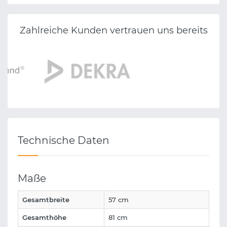
Zahlreiche Kunden vertrauen uns bereits
Technische Daten
Maße
Gesamtbreite
57 cm
Gesamthöhe
81 cm