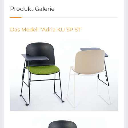
Produkt Galerie
Das Modell "Adria KU SP ST"