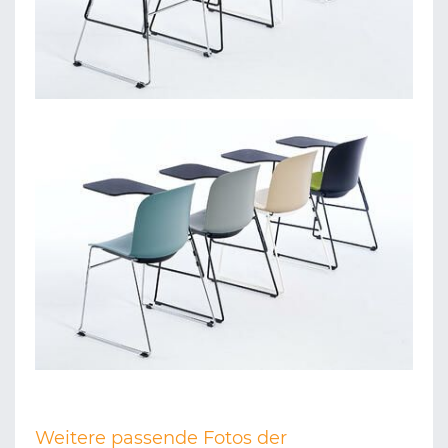
Weitere passende Fotos der