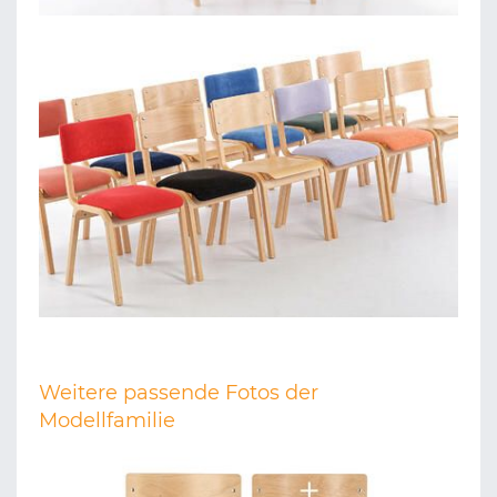
Weitere passende Fotos der
Modellfamilie