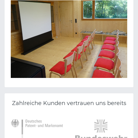
EV. PFARRAMT MÖCKERN
LANDRATSAMT
Zahlreiche Kunden vertrauen uns bereits