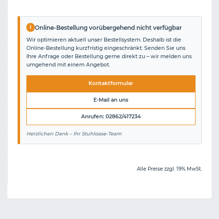
i
Online-Bestellung vorübergehend nicht verfügbar
Wir optimieren aktuell unser Bestellsystem. Deshalb ist die
Online-Bestellung kurzfristig eingeschränkt. Senden Sie uns
Ihre Anfrage oder Bestellung gerne direkt zu – wir melden uns
umgehend mit einem Angebot.
Kontaktformular
E-Mail an uns
Anrufen: 02862/417234
Herzlichen Dank – Ihr Stuhloase-Team
Alle Preise zzgl. 19% MwSt.