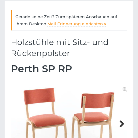
Gerade keine Zeit? Zum späteren Anschauen auf
Ihrem Desktop
Mail Erinnerung einrichten »
Holzstühle mit Sitz- und
Rückenpolster
Perth SP RP
Next