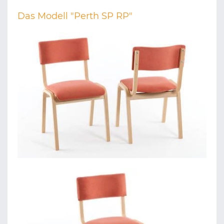
Das Modell "Perth SP RP"