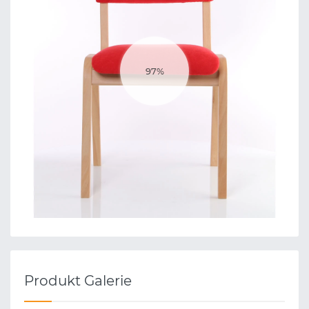
Produkt Galerie