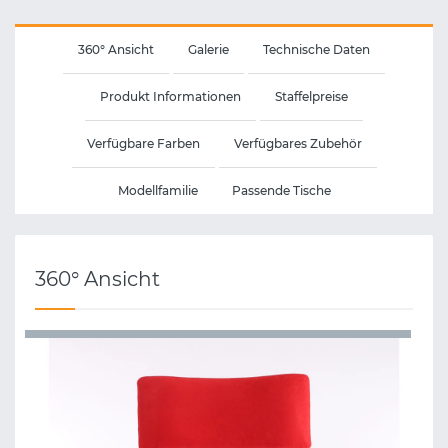
360° Ansicht
Galerie
Technische Daten
Produkt Informationen
Staffelpreise
Verfügbare Farben
Verfügbares Zubehör
Modellfamilie
Passende Tische
360° Ansicht