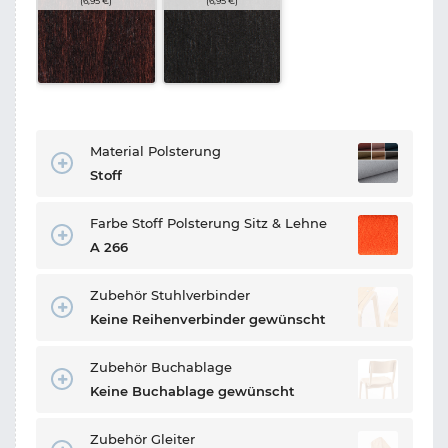
(6,95 €)
(6,95 €)
Material Polsterung
Stoff
Farbe Stoff Polsterung Sitz & Lehne
A 266
Zubehör Stuhlverbinder
Keine Reihenverbinder gewünscht
Zubehör Buchablage
Keine Buchablage gewünscht
Zubehör Gleiter