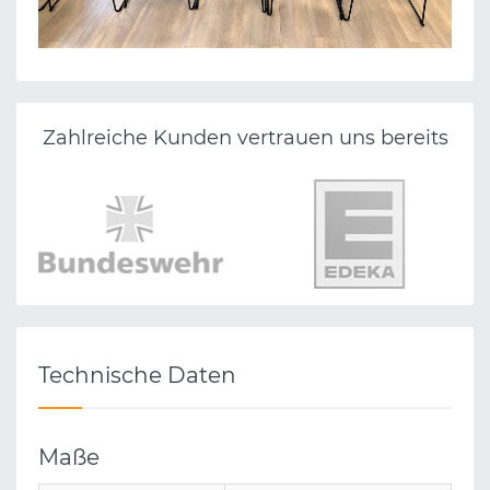
ZAHNÄRZTLICHES ZENTRUM LINZ
Zahlreiche Kunden vertrauen uns bereits
Technische Daten
Maße