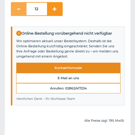
i
Online-Bestellung vorübergehend nicht verfügbar
Wir optimieren aktuell unser Bestellsystem. Deshalb ist die
Online-Bestellung kurzfristig eingeschränkt. Senden Sie uns
Ihre Anfrage oder Bestellung gerne direkt zu – wir melden uns
umgehend mit einem Angebot.
Kontaktformular
E-Mail an uns
Anrufen: 02862/417234
Herzlichen Dank – Ihr Stuhloase-Team
Alle Preise zzgl. 19% MwSt.