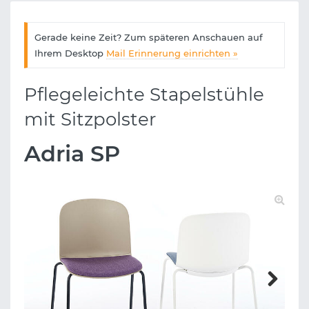
Gerade keine Zeit? Zum späteren Anschauen auf
Ihrem Desktop
Mail Erinnerung einrichten »
Pflegeleichte Stapelstühle
mit Sitzpolster
Adria SP
Next