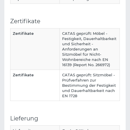
Zertifikate
Zertifikate
CATAS geprüft: Möbel -
Festigkeit, Dauerhaltbarkeit
und Sicherheit -
Anforderungen an
Sitzmöbel für Nicht-
Wohnbereiche nach EN
16139 (Report No. 266972)
Zertifikate
CATAS geprüft: Sitzmöbel -
Prüfverfahren zur
Bestimmung der Festigkeit
und Dauerhaltbarkeit nach
EN 1728
Lieferung