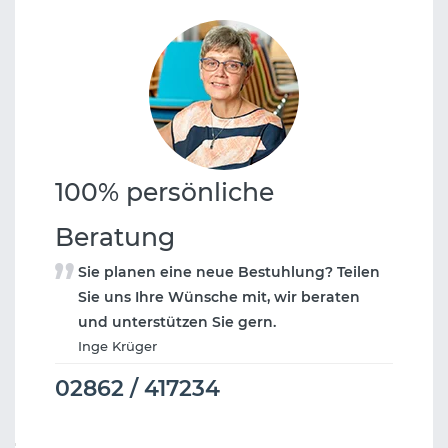
100% persönliche
Beratung
Sie planen eine neue Bestuhlung? Teilen
Sie uns Ihre Wünsche mit, wir beraten
und unterstützen Sie gern.
Inge Krüger
02862 / 417234