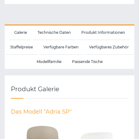
Galerie
Technische Daten
Produkt Informationen
Staffelpreise
Verfügbare Farben
Verfügbares Zubehör
Modellfamilie
Passende Tische
Produkt Galerie
Das Modell "Adria SP"