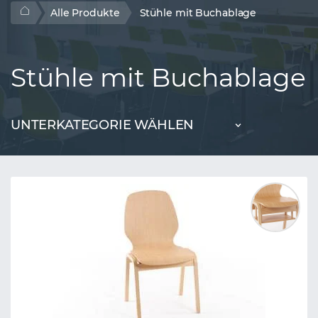
Alle Produkte
Stühle mit Buchablage
Stühle mit Buchablage
UNTERKATEGORIE WÄHLEN