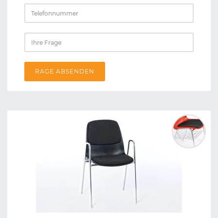
RAGE ABSENDEN