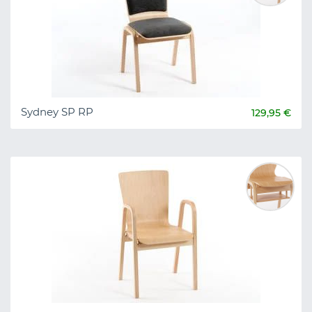
Sydney SP RP
129,95 €