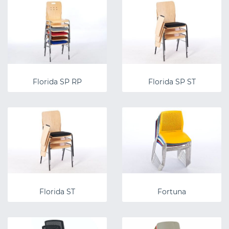
Florida SP RP
Florida SP ST
Florida ST
Fortuna