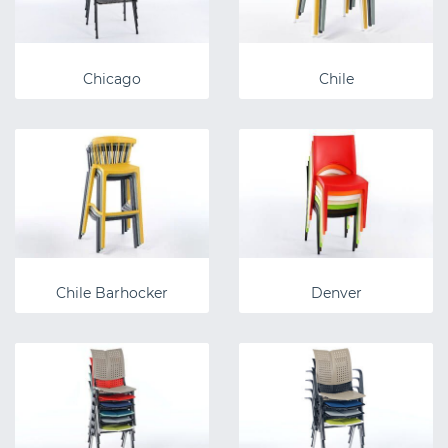
Chicago
Chile
Chile Barhocker
Denver