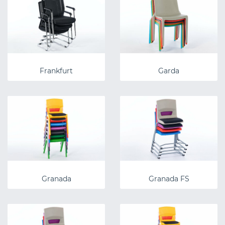
Frankfurt
Garda
Granada
Granada FS