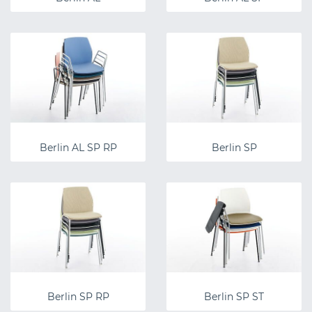
Berlin AL SP RP
Berlin SP
Berlin SP RP
Berlin SP ST