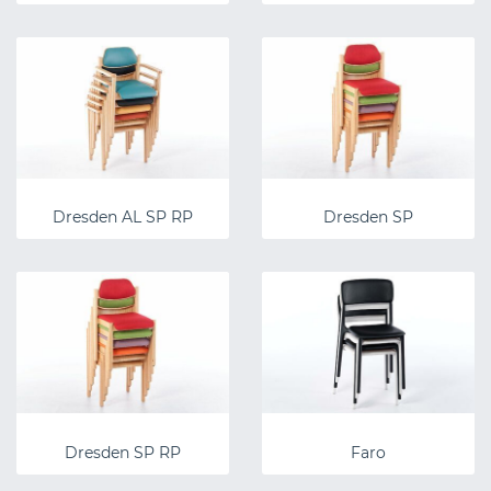
Dresden AL SP RP
Dresden SP
Dresden SP RP
Faro