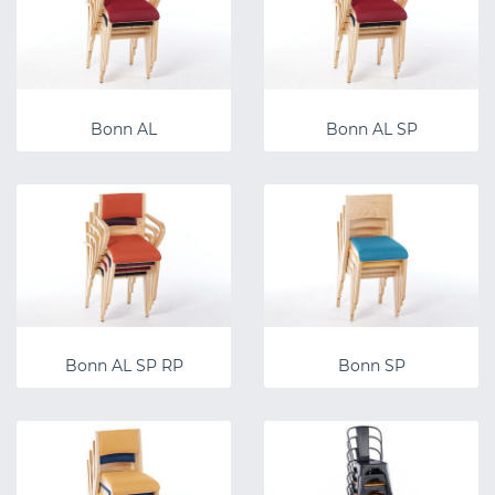
Bonn AL
Bonn AL SP
Bonn AL SP RP
Bonn SP