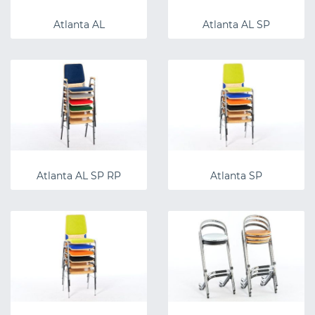
Atlanta AL
Atlanta AL SP
Atlanta AL SP RP
Atlanta SP