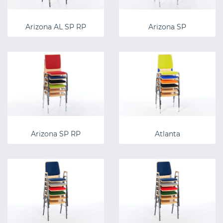
Arizona AL SP RP
Arizona SP
Arizona SP RP
Atlanta