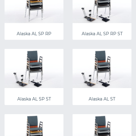
Alaska AL SP RP
Alaska AL SP RP ST
Alaska AL SP ST
Alaska AL ST