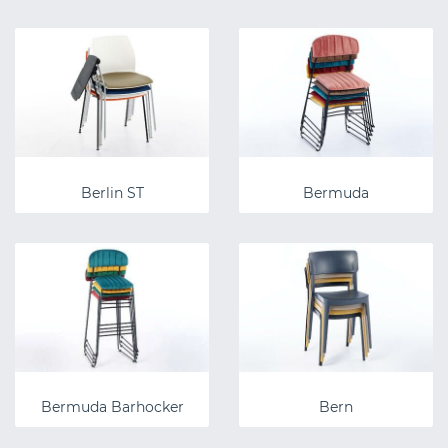
Berlin ST
Bermuda
Bermuda Barhocker
Bern