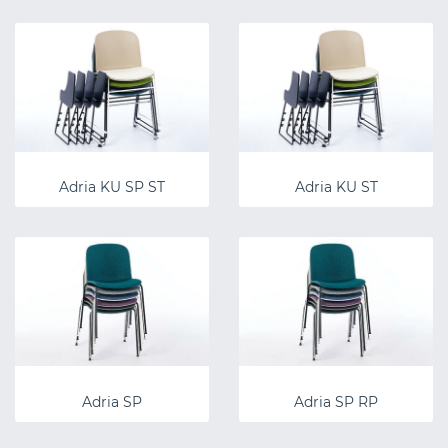
Adria KU SP ST
Adria KU ST
Adria SP
Adria SP RP