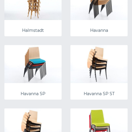
Halmstadt
Havanna
Havanna SP
Havanna SP ST