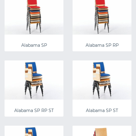
Alabama SP
Alabama SP RP
Alabama SP RP ST
Alabama SP ST