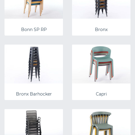
Bonn SP RP
Bronx
Bronx Barhocker
Capri