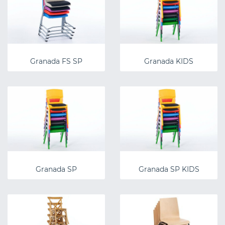
Granada FS SP
Granada KIDS
Granada SP
Granada SP KIDS