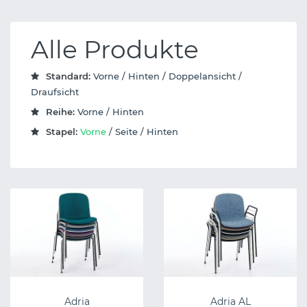
Alle Produkte
Standard:
Vorne
/
Hinten
/
Doppelansicht
/
Draufsicht
Reihe:
Vorne
/
Hinten
Stapel:
Vorne
/
Seite
/
Hinten
Adria
Adria AL