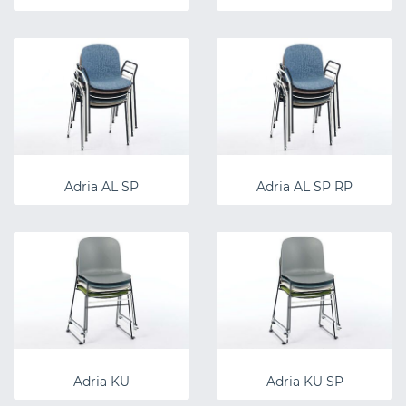
Adria AL SP
Adria AL SP RP
Adria KU
Adria KU SP