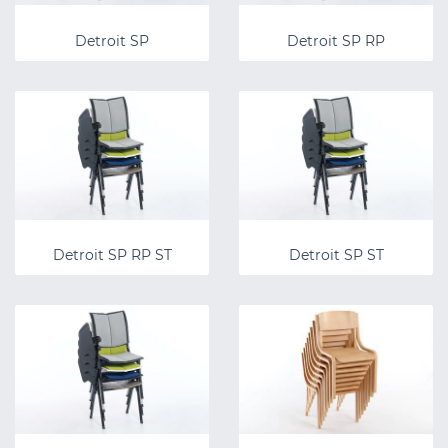
Detroit SP
Detroit SP RP
Detroit SP RP ST
Detroit SP ST