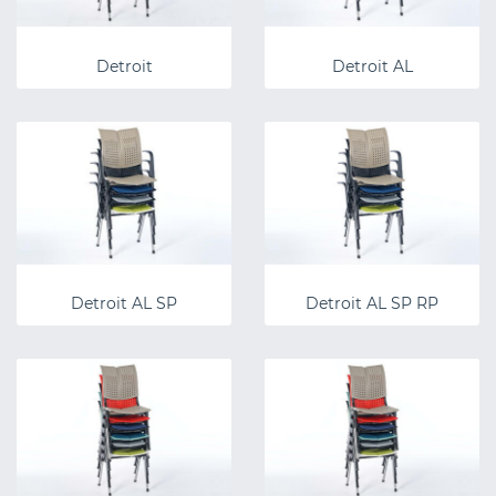
Detroit
Detroit AL
Detroit AL SP
Detroit AL SP RP