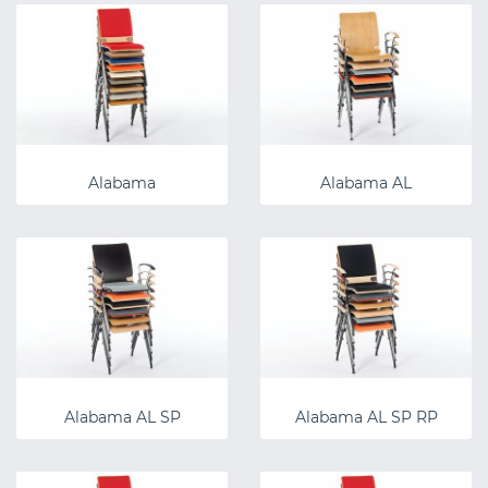
Alabama
Alabama AL
Alabama AL SP
Alabama AL SP RP