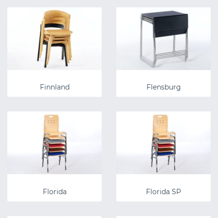
Finnland
Flensburg
Florida
Florida SP