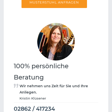
MUSTERSTUHL ANFRAGEN
100% persönliche
Beratung
Wir nehmen uns Zeit für Sie und Ihre
Anliegen.
Kristin Klüsener
02862 / 417234