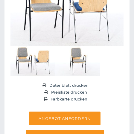
Datenblatt drucken
Preisliste drucken
Farbkarte drucken
ANGEBOT ANFORDERN