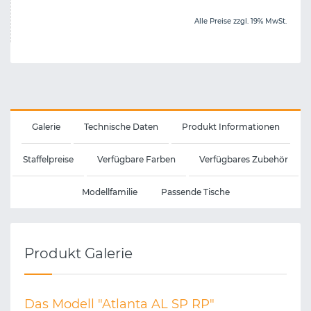
Alle Preise zzgl. 19% MwSt.
Galerie
Technische Daten
Produkt Informationen
Staffelpreise
Verfügbare Farben
Verfügbares Zubehör
Modellfamilie
Passende Tische
Produkt Galerie
Das Modell "Atlanta AL SP RP"