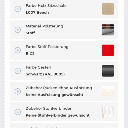
Farbe Holz Sitzschale
1.007 Beech
Material Polsterung
Stoff
Farbe Stoff Polsterung
B C2
Farbe Gestell
Schwarz (RAL 9005)
Zubehör Rückenlehne Ausfräsung
Keine Ausfräsung gewünscht
Zubehör Stuhlverbinder
Keine Stuhlverbinder gewünscht