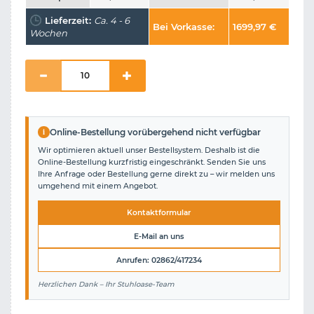
Lieferzeit:
Ca. 4 - 6
Bei Vorkasse:
1699,97
€
Wochen
i
Online-Bestellung vorübergehend nicht verfügbar
Wir optimieren aktuell unser Bestellsystem. Deshalb ist die
Online-Bestellung kurzfristig eingeschränkt. Senden Sie uns
Ihre Anfrage oder Bestellung gerne direkt zu – wir melden uns
umgehend mit einem Angebot.
Kontaktformular
E-Mail an uns
Anrufen: 02862/417234
Herzlichen Dank – Ihr Stuhloase-Team