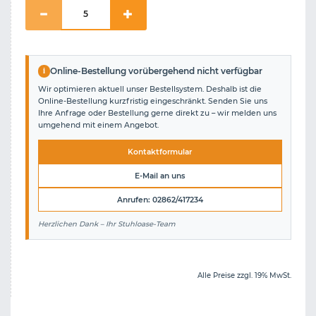
i
Online-Bestellung vorübergehend nicht verfügbar
Wir optimieren aktuell unser Bestellsystem. Deshalb ist die
Online-Bestellung kurzfristig eingeschränkt. Senden Sie uns
Ihre Anfrage oder Bestellung gerne direkt zu – wir melden uns
umgehend mit einem Angebot.
Kontaktformular
E-Mail an uns
Anrufen: 02862/417234
Herzlichen Dank – Ihr Stuhloase-Team
Alle Preise zzgl. 19% MwSt.