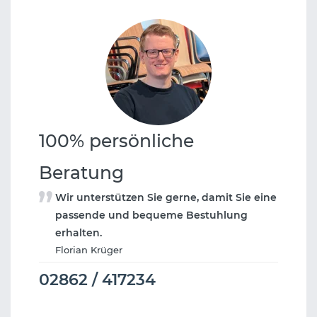
100% persönliche
Beratung
Wir unterstützen Sie gerne, damit Sie eine
passende und bequeme Bestuhlung
erhalten.
Florian Krüger
02862 / 417234