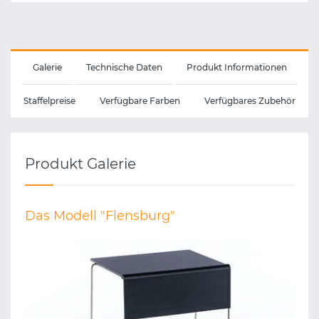
Galerie
Technische Daten
Produkt Informationen
Staffelpreise
Verfügbare Farben
Verfügbares Zubehör
Produkt Galerie
Das Modell "Flensburg"