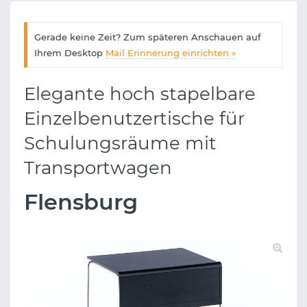
Gerade keine Zeit? Zum späteren Anschauen auf
Ihrem Desktop
Mail Erinnerung einrichten »
Elegante hoch stapelbare
Einzelbenutzertische für
Schulungsräume mit
Transportwagen
Flensburg