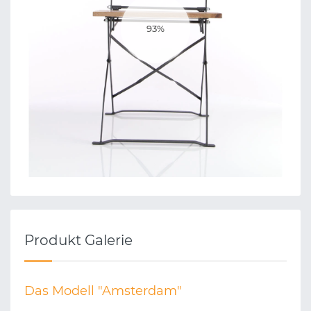
Produkt Galerie
Das Modell "Amsterdam"