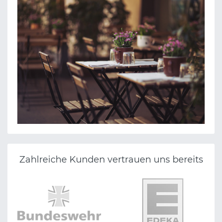
Zahlreiche Kunden vertrauen uns bereits