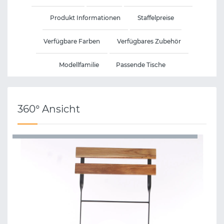
Produkt Informationen
Staffelpreise
Verfügbare Farben
Verfügbares Zubehör
Modellfamilie
Passende Tische
360° Ansicht