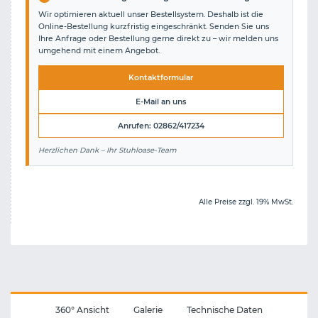
Wir optimieren aktuell unser Bestellsystem. Deshalb ist die
Online-Bestellung kurzfristig eingeschränkt. Senden Sie uns
Ihre Anfrage oder Bestellung gerne direkt zu – wir melden uns
umgehend mit einem Angebot.
Kontaktformular
E-Mail an uns
Anrufen: 02862/417234
Herzlichen Dank – Ihr Stuhloase-Team
Alle Preise zzgl. 19% MwSt.
360° Ansicht
Galerie
Technische Daten