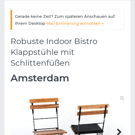
Gerade keine Zeit? Zum späteren Anschauen auf
Ihrem Desktop
Mail Erinnerung einrichten »
Robuste Indoor Bistro
Klappstühle mit
Schlittenfüßen
Amsterdam