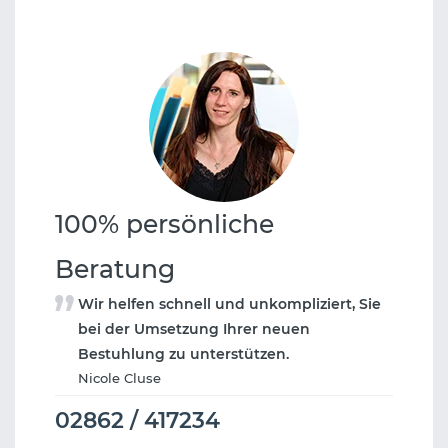
100% persönliche
Beratung
Wir helfen schnell und unkompliziert, Sie
bei der Umsetzung Ihrer neuen
Bestuhlung zu unterstützen.
Nicole Cluse
02862 / 417234