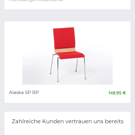
Alaska SP RP
149,95 €
Zahlreiche Kunden vertrauen uns bereits