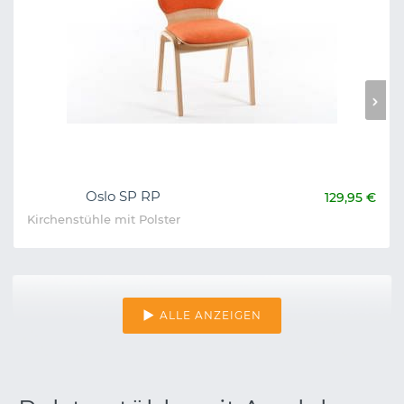
Oslo SP RP
129,95 €
Kirchenstühle mit Polster
ALLE ANZEIGEN