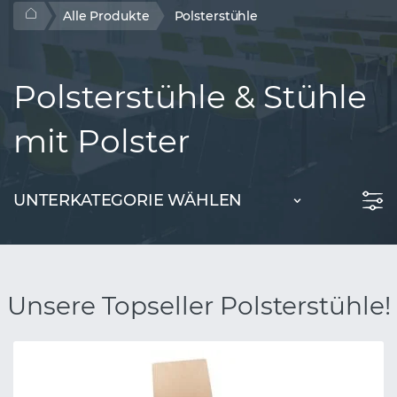
Alle Produkte
Polsterstühle
Polsterstühle & Stühle
mit Polster
UNTERKATEGORIE WÄHLEN
Unsere Topseller Polsterstühle!