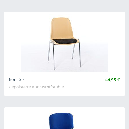
Mali SP
44,95 €
Gepolsterte Kunststoffstühle