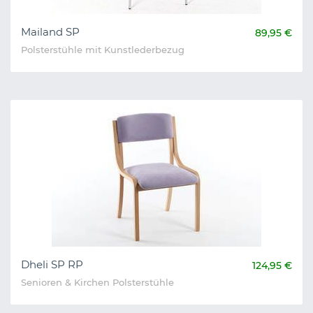
Mailand SP
89,95 €
Polsterstühle mit Kunstlederbezug
Dheli SP RP
124,95 €
Senioren & Kirchen Polsterstühle