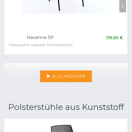
Havanna SP
139,95 €
Klassische robuste Polsterstühle
ALLE ANZEIGEN
Polsterstühle aus Kunststoff