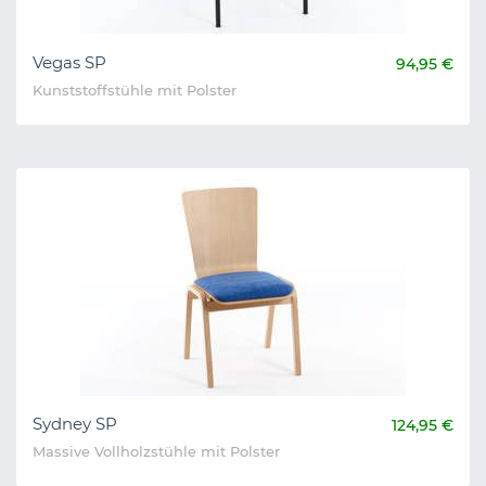
Vegas SP
94,95 €
Kunststoffstühle mit Polster
Sydney SP
124,95 €
Massive Vollholzstühle mit Polster