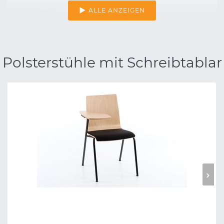
ALLE ANZEIGEN
Polsterstühle mit Schreibtablar