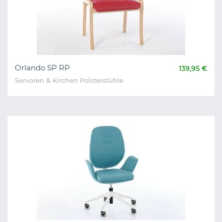
Orlando SP RP
139,95 €
Senioren & Kirchen Polsterstühle