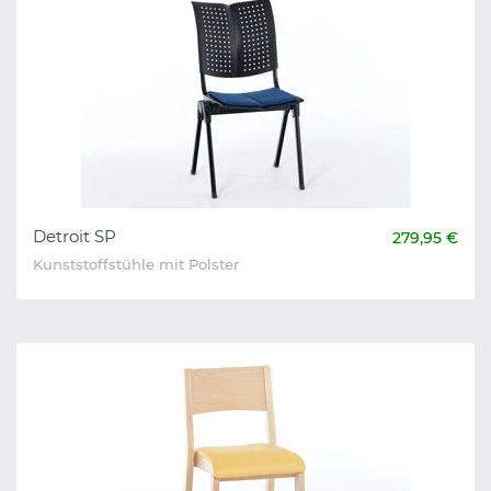
Detroit SP
279,95 €
Kunststoffstühle mit Polster