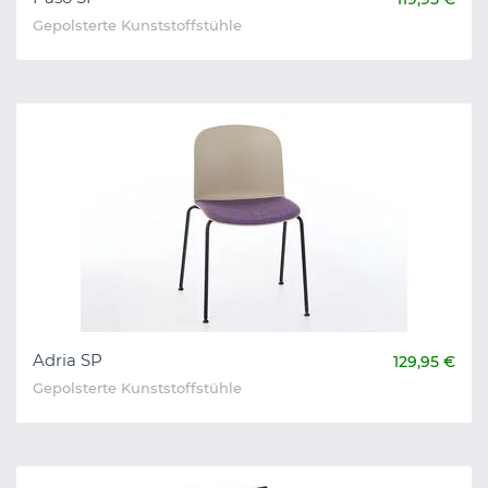
Gepolsterte Kunststoffstühle
Adria SP
129,95 €
Gepolsterte Kunststoffstühle