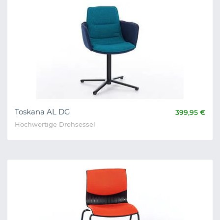
Toskana AL DG
399,95 €
Hochwertige Drehsessel