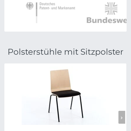
Polsterstühle mit Sitzpolster