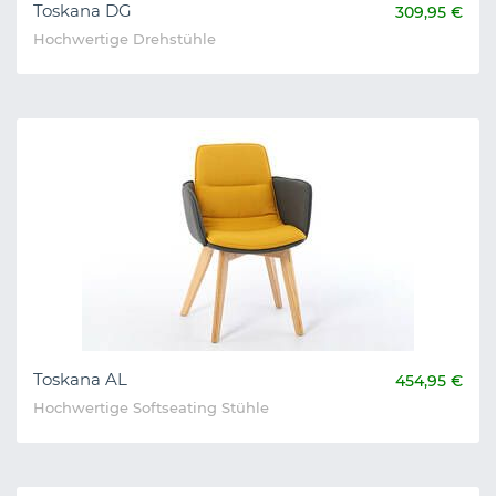
Toskana DG
309,95 €
Hochwertige Drehstühle
Toskana AL
454,95 €
Hochwertige Softseating Stühle