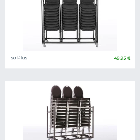
Iso Plus
49,95 €