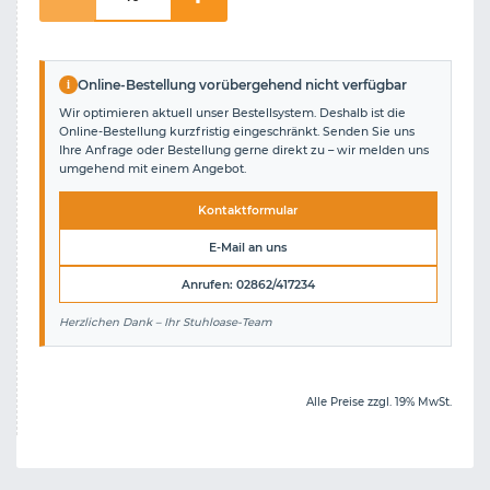
i
Online-Bestellung vorübergehend nicht verfügbar
Wir optimieren aktuell unser Bestellsystem. Deshalb ist die
Online-Bestellung kurzfristig eingeschränkt. Senden Sie uns
Ihre Anfrage oder Bestellung gerne direkt zu – wir melden uns
umgehend mit einem Angebot.
Kontaktformular
E-Mail an uns
Anrufen: 02862/417234
Herzlichen Dank – Ihr Stuhloase-Team
Alle Preise zzgl. 19% MwSt.