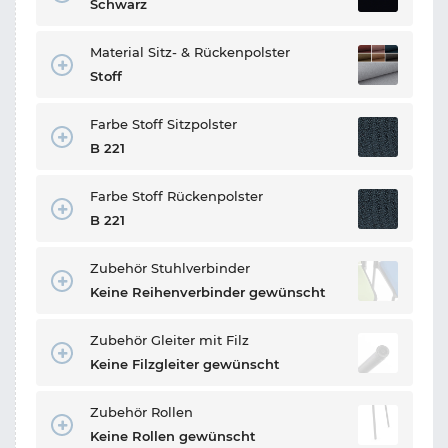
Schwarz
Material Sitz- & Rückenpolster
Stoff
Farbe Stoff Sitzpolster
B 221
Farbe Stoff Rückenpolster
B 221
Zubehör Stuhlverbinder
Keine Reihenverbinder gewünscht
Zubehör Gleiter mit Filz
Keine Filzgleiter gewünscht
Zubehör Rollen
Keine Rollen gewünscht