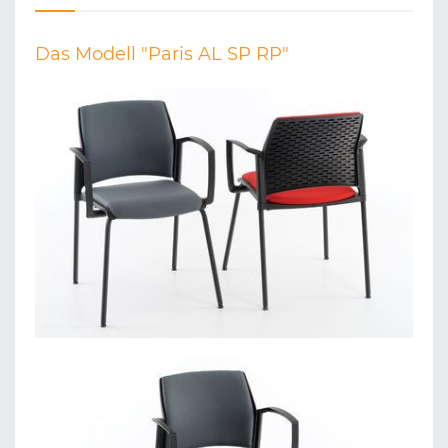
Das Modell "Paris AL SP RP"