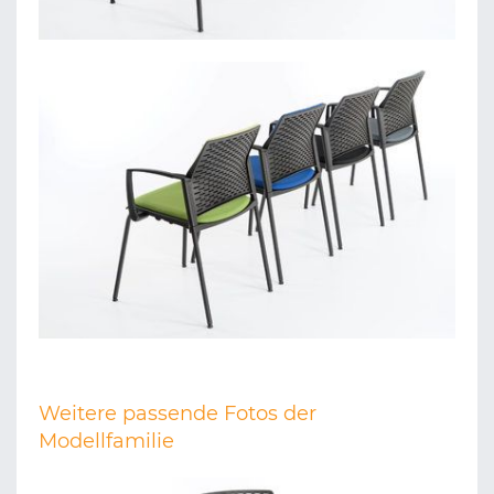
Weitere passende Fotos der
Modellfamilie