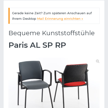
Gerade keine Zeit? Zum späteren Anschauen auf
Ihrem Desktop
Mail Erinnerung einrichten »
Bequeme Kunststoffstühle
Paris AL SP RP