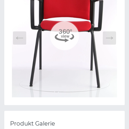
Produkt Galerie