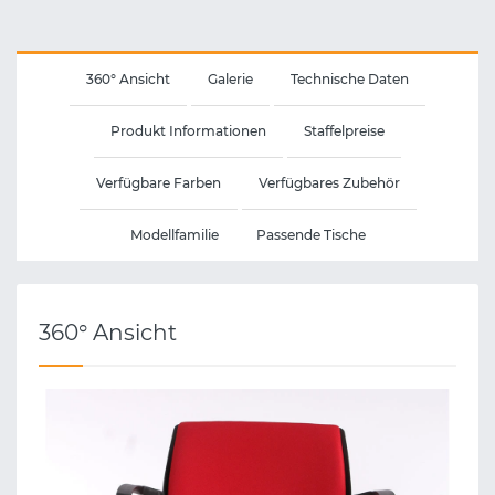
360° Ansicht
Galerie
Technische Daten
Produkt Informationen
Staffelpreise
Verfügbare Farben
Verfügbares Zubehör
Modellfamilie
Passende Tische
360° Ansicht