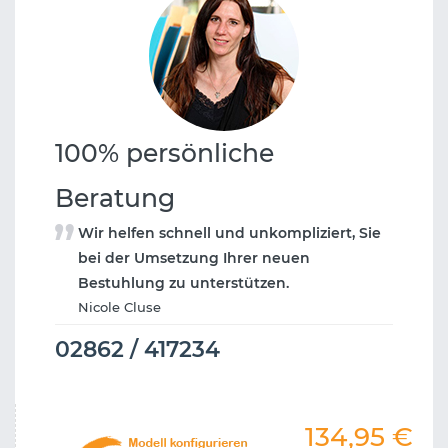
100% persönliche
Beratung
Wir helfen schnell und unkompliziert, Sie
bei der Umsetzung Ihrer neuen
Bestuhlung zu unterstützen.
Nicole Cluse
02862 / 417234
134,95
€