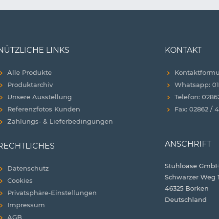
NÜTZLICHE LINKS
KONTAKT
Alle Produkte
Kontaktformu
Produktarchiv
Whatsapp: 01
Unsere Ausstellung
Telefon: 0286
Referenzfotos Kunden
Fax: 02862 / 
Zahlungs- & Lieferbedingungen
ANSCHRIFT
RECHTLICHES
Stuhloase GmbH
Datenschutz
Schwarzer Weg 
Cookies
46325 Borken
Privatsphäre-Einstellungen
Deutschland
Impressum
AGB