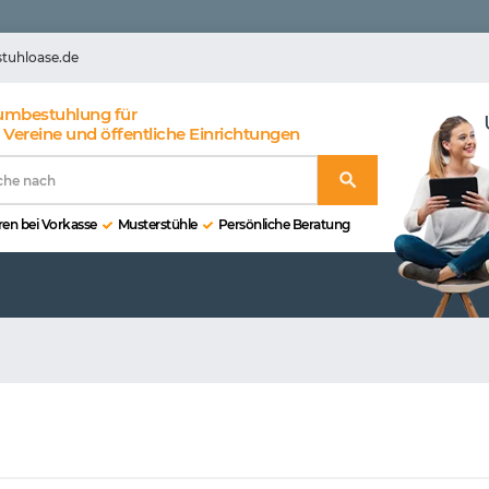
stuhloase.de
umbestuhlung für
 Vereine und öffentliche Einrichtungen
en bei Vorkasse
Musterstühle
Persönliche Beratung