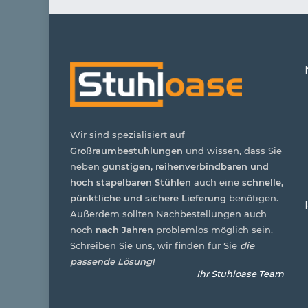
Wir sind spezialisiert auf
Großraumbestuhlungen
und wissen, dass Sie
neben
günstigen, reihenverbindbaren und
hoch stapelbaren Stühlen
auch eine
schnelle,
pünktliche und sichere Lieferung
benötigen.
Außerdem sollten Nachbestellungen auch
noch
nach Jahren
problemlos möglich sein.
Schreiben Sie uns, wir finden für Sie
die
passende Lösung!
Ihr Stuhloase Team