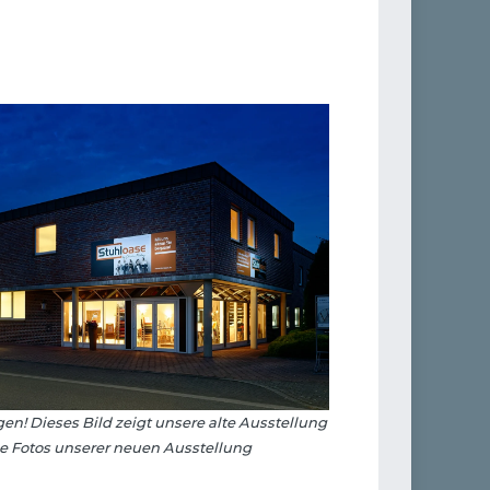
n! Dieses Bild zeigt unsere alte Ausstellung
rze Fotos unserer neuen Ausstellung