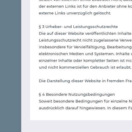
der externen Links ist für den Anbieter ohne 
externe Links unverzüglich gelöscht.
§ 3 Urheber- und Leistungsschutzrechte
Die auf dieser Website veröffentlichten Inha
Leistungsschutzrecht nicht zugelassene Verwer
insbesondere für Vervielfältigung, Bearbeitu
elektronischen Medien und Systemen. Inhalte u
einzelner Inhalte oder kompletter Seiten ist n
und nicht kommerziellen Gebrauch ist erlaubt.
Die Darstellung dieser Website in fremden Frame
§ 4 Besondere Nutzungsbedingungen
Soweit besondere Bedingungen für einzelne N
ausdrücklich darauf hingewiesen. In diesem F