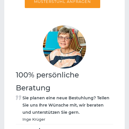
MUSTERSTUHL ANFRAGEN
100% persönliche
Beratung
Sie planen eine neue Bestuhlung? Teilen
Sie uns Ihre Wünsche mit, wir beraten
und unterstützen Sie gern.
Inge Krüger