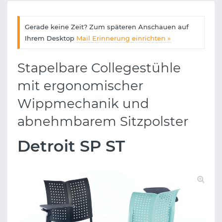
Gerade keine Zeit? Zum späteren Anschauen auf
Ihrem Desktop
Mail Erinnerung einrichten »
Stapelbare Collegestühle
mit ergonomischer
Wippmechanik und
abnehmbarem Sitzpolster
Detroit SP ST