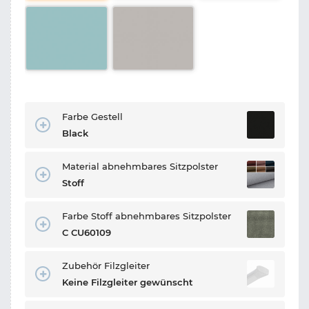
Farbe Gestell
Black
Material abnehmbares Sitzpolster
Stoff
Farbe Stoff abnehmbares Sitzpolster
C CU60109
Zubehör Filzgleiter
Keine Filzgleiter gewünscht