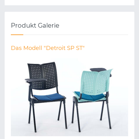
Produkt Galerie
Das Modell "Detroit SP ST"