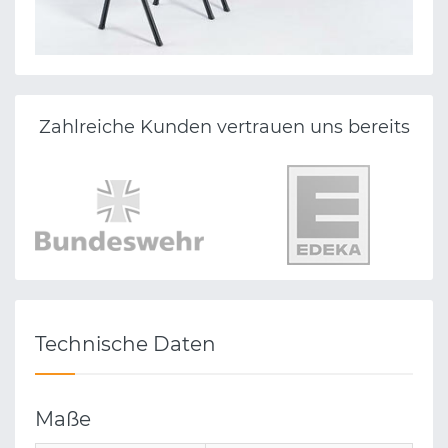
Zahlreiche Kunden vertrauen uns bereits
Technische Daten
Maße