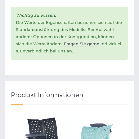
Wichtig zu wissen:
Die Werte der Eigenschaften beziehen sich auf die
Standardausführung des Modells. Bei Auswahl
anderer Optionen in der Konfiguration, können
sich die Werte ändern.
Fragen Sie gerne
individuell
& unverbindlich bei uns an.
Produkt Informationen