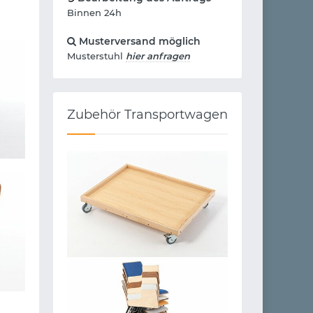
Binnen 24h
Musterversand möglich
Musterstuhl
hier anfragen
Zubehör Transportwagen