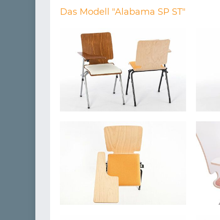
Das Modell "Alabama SP ST"