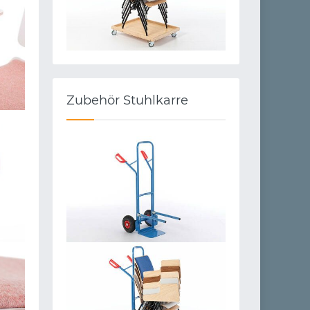
Zubehör Stuhlkarre