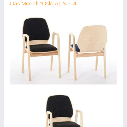
Das Modell "Oslo AL SP RP"