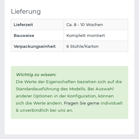
Lieferung
Lieferzeit
Ca. 8 - 10 Wochen
Bauweise
Komplett montiert
Verpackungseinheit
6 Stühle/Karton
Wichtig zu wissen:
Die Werte der Eigenschaften beziehen sich auf die
Standardausführung des Modells. Bei Auswahl
anderer Optionen in der Konfiguration, können
sich die Werte ändern.
Fragen Sie gerne
individuell
& unverbindlich bei uns an.