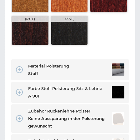
(6,95 €)
(6,95 €)
Material Polsterung
Stoff
Farbe Stoff Polsterung Sitz & Lehne
A 901
Zubehör Rückenlehne Polster
Keine Aussparung in der Polsterung
gewünscht