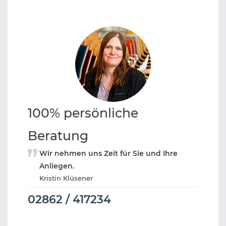
100% persönliche
Beratung
Wir nehmen uns Zeit für Sie und Ihre
Anliegen.
Kristin Klüsener
02862 / 417234