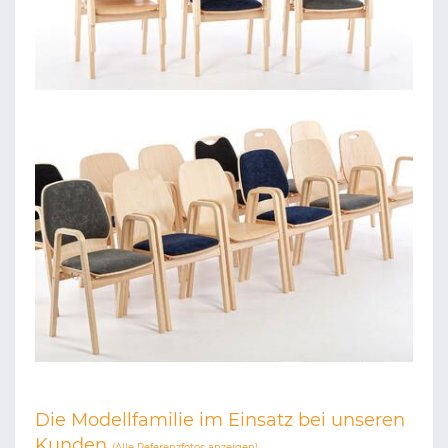
Die Modellfamilie im Einsatz bei unseren
Kunden
(
Alle Referenzfotos anzeigen
)