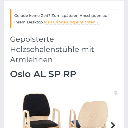
Gerade keine Zeit? Zum späteren Anschauen auf
Ihrem Desktop
Mail Erinnerung einrichten »
Gepolsterte
Holzschalenstühle mit
Armlehnen
Oslo AL SP RP