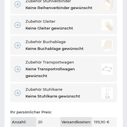
Zubehör Stuhlverbinder
Keine Reihenverbinder gewünscht
Zubehör Gleiter
Keine Gleiter gewünscht
Zubehör Buchablage
Keine Buchablage gewünscht
Zubehör Transportwagen
Keine Transportrollwagen
gewünscht
Zubehör Stuhlkarre
Keine Stuhlkarre gewünscht
Ihr persönlicher Preis:
Anzahl:
20
Versandkosten:
199,90
€