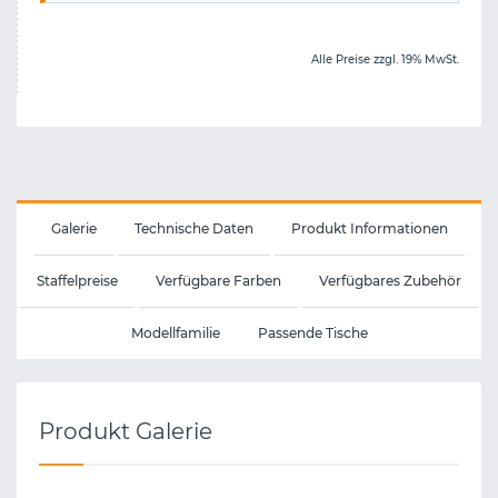
Alle Preise zzgl. 19% MwSt.
Galerie
Technische Daten
Produkt Informationen
Staffelpreise
Verfügbare Farben
Verfügbares Zubehör
Modellfamilie
Passende Tische
Produkt Galerie