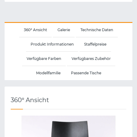
360° Ansicht
Galerie
Technische Daten
Produkt Informationen
Staffelpreise
Verfügbare Farben
Verfügbares Zubehör
Modellfamilie
Passende Tische
360° Ansicht