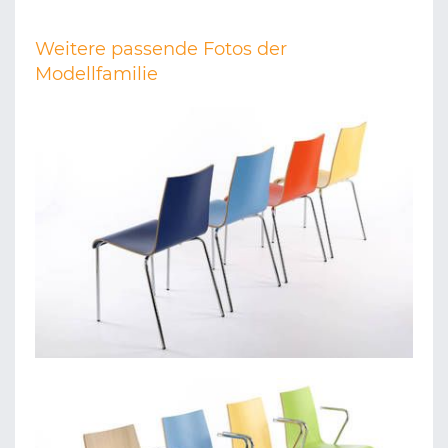
Weitere passende Fotos der
Modellfamilie