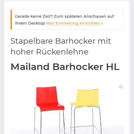
Gerade keine Zeit? Zum späteren Anschauen auf
Ihrem Desktop
Mail Erinnerung einrichten »
Stapelbare Barhocker mit
hoher Rückenlehne
Mailand Barhocker HL