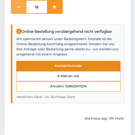
i
Online-Bestellung vorübergehend nicht verfügbar
Wir optimieren aktuell unser Bestellsystem. Deshalb ist die
Online-Bestellung kurzfristig eingeschränkt. Senden Sie uns
Ihre Anfrage oder Bestellung gerne direkt zu – wir melden uns
umgehend mit einem Angebot.
Kontaktformular
E-Mail an uns
Anrufen: 02862/417234
Herzlichen Dank – Ihr Stuhloase-Team
Alle Preise zzgl. 19% MwSt.