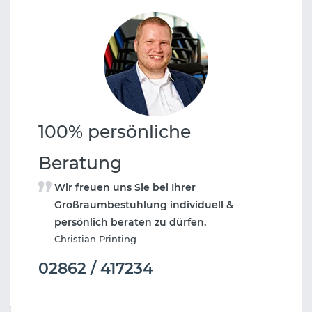
100% persönliche
Beratung
Wir freuen uns Sie bei Ihrer
Großraumbestuhlung individuell &
persönlich beraten zu dürfen.
Christian Printing
02862 / 417234