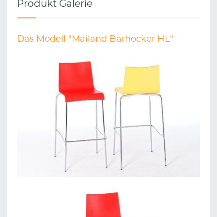
Produkt Galerie
Das Modell "Mailand Barhocker HL"