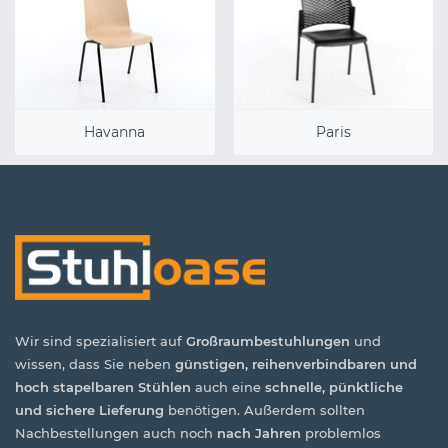
Havanna
Paris
Wir sind spezialisiert auf
Großraumbestuhlungen
und
wissen, dass Sie neben
günstigen, reihenverbindbaren und
hoch stapelbaren Stühlen
auch eine
schnelle, pünktliche
und sichere Lieferung
benötigen. Außerdem sollten
Nachbestellungen auch noch
nach Jahren
problemlos