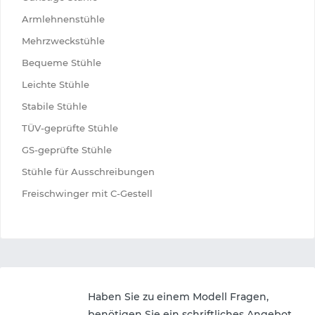
Armlehnenstühle
Mehrzweckstühle
Bequeme Stühle
Leichte Stühle
Stabile Stühle
TÜV-geprüfte Stühle
GS-geprüfte Stühle
Stühle für Ausschreibungen
Freischwinger mit C-Gestell
Haben Sie zu einem Modell Fragen,
benötigen Sie ein schriftliches Angebot