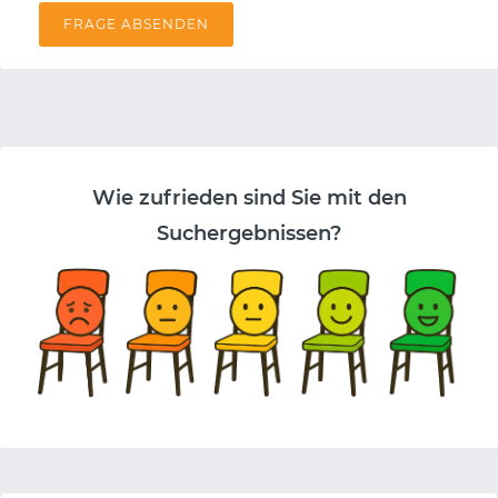
FRAGE ABSENDEN
Wie zufrieden sind Sie mit den
Suchergebnissen?