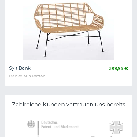
Sylt Bank
399,95 €
Bänke aus Rattan
Zahlreiche Kunden vertrauen uns bereits