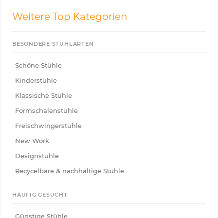
Weitere Top Kategorien
BESONDERE STUHLARTEN
Schöne Stühle
Kinderstühle
Klassische Stühle
Formschalenstühle
Freischwingerstühle
New Work
Designstühle
Recycelbare & nachhaltige Stühle
HÄUFIG GESUCHT
Günstige Stühle