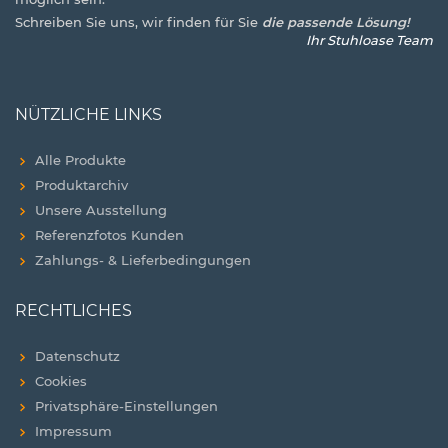
Schreiben Sie uns, wir finden für Sie
die passende Lösung!
Ihr Stuhloase Team
NÜTZLICHE LINKS
Alle Produkte
Produktarchiv
Unsere Ausstellung
Referenzfotos Kunden
Zahlungs- & Lieferbedingungen
RECHTLICHES
Datenschutz
Cookies
Privatsphäre-Einstellungen
Impressum