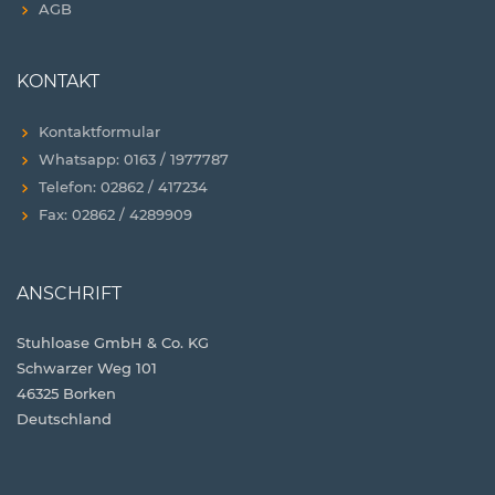
AGB
KONTAKT
Kontaktformular
Whatsapp: 0163 / 1977787
Telefon: 02862 / 417234
Fax: 02862 / 4289909
ANSCHRIFT
Stuhloase GmbH & Co. KG
Schwarzer Weg 101
46325 Borken
Deutschland