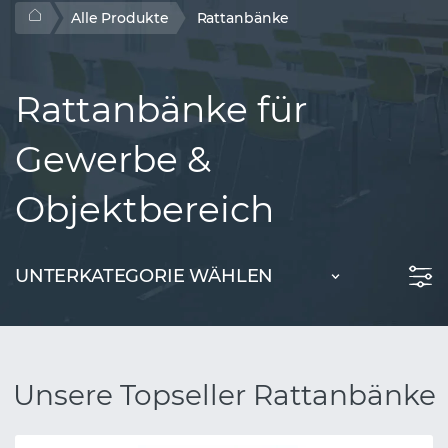
Alle Produkte
Rattanbänke
Rattanbänke für
Gewerbe &
Objektbereich
UNTERKATEGORIE WÄHLEN
Unsere Topseller Rattanbänke