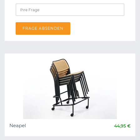
FRAGE ABSENDEN
Neapel
44,95 €