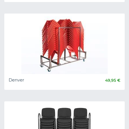
Denver
49,95 €