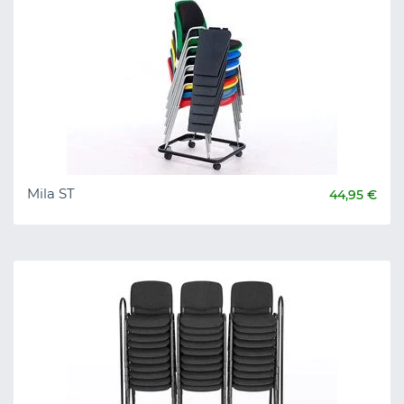
Mila ST
44,95 €