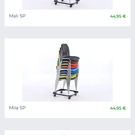
Mali SP
44,95 €
Mila SP
44,95 €