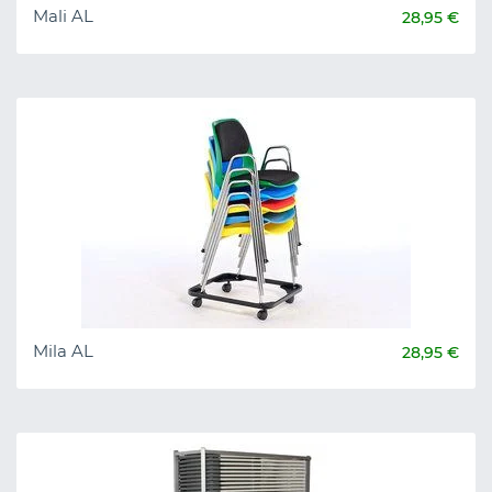
Mali AL
28,95 €
Mila AL
28,95 €