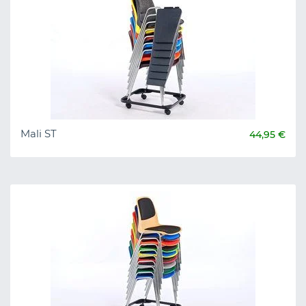
Mali ST
44,95 €