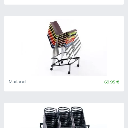
Mailand
69,95 €