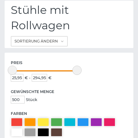
Stühle mit
Rollwagen
PREIS
€ -
€
GEWÜNSCHTE MENGE
Stück
FARBEN