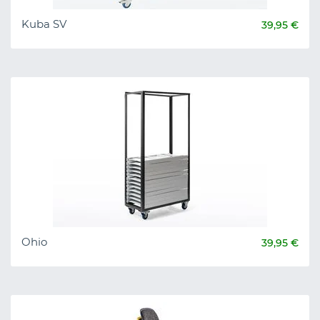
Kuba SV
39,95 €
Ohio
39,95 €