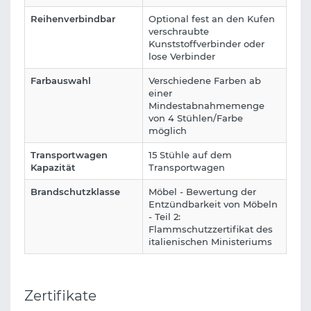
Reihenverbindbar
Optional fest an den Kufen
verschraubte
Kunststoffverbinder oder
lose Verbinder
Farbauswahl
Verschiedene Farben ab
einer
Mindestabnahmemenge
von 4 Stühlen/Farbe
möglich
Transportwagen
15 Stühle auf dem
Kapazität
Transportwagen
Brandschutzklasse
Möbel - Bewertung der
Entzündbarkeit von Möbeln
- Teil 2:
Flammschutzzertifikat des
italienischen Ministeriums
Zertifikate