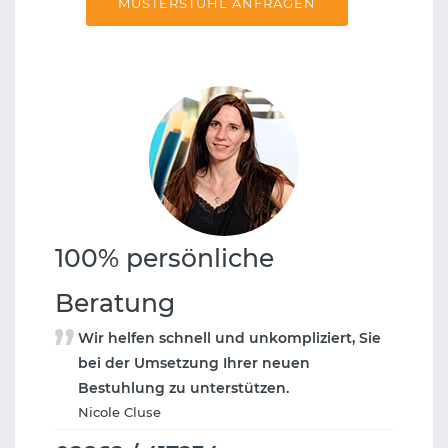
MUSTERSTUHL ANFRAGEN
100% persönliche
Beratung
Wir helfen schnell und unkompliziert, Sie
bei der Umsetzung Ihrer neuen
Bestuhlung zu unterstützen.
Nicole Cluse