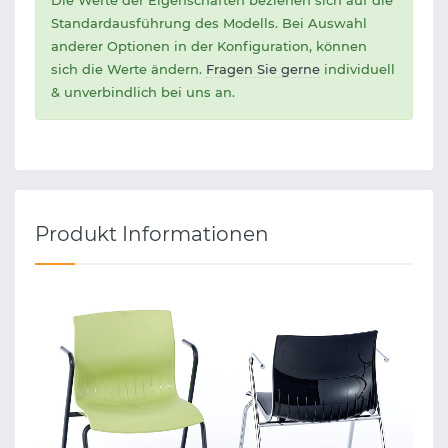
Die Werte der Eigenschaften beziehen sich auf die
Standardausführung des Modells. Bei Auswahl
anderer Optionen in der Konfiguration, können
sich die Werte ändern.
Fragen Sie gerne
individuell
& unverbindlich bei uns an.
Produkt Informationen