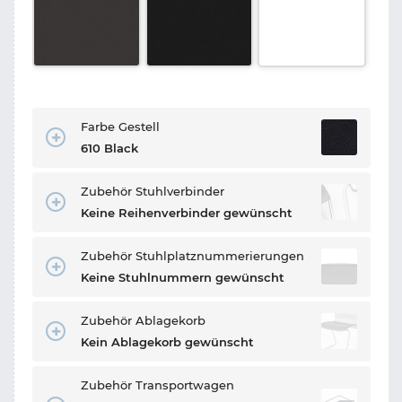
Farbe Gestell
610 Black
Zubehör Stuhlverbinder
Keine Reihenverbinder gewünscht
Zubehör Stuhlplatznummerierungen
Keine Stuhlnummern gewünscht
Zubehör Ablagekorb
Kein Ablagekorb gewünscht
Zubehör Transportwagen