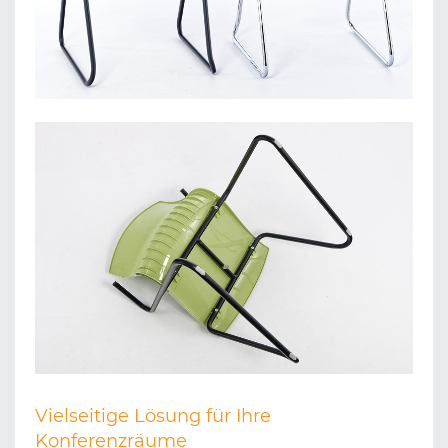
Vielseitige Lösung für Ihre
Konferenzräume