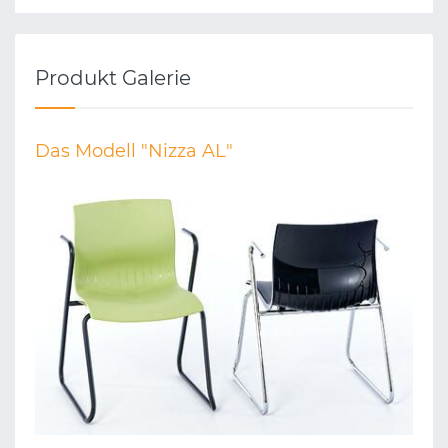
Produkt Galerie
Das Modell "Nizza AL"