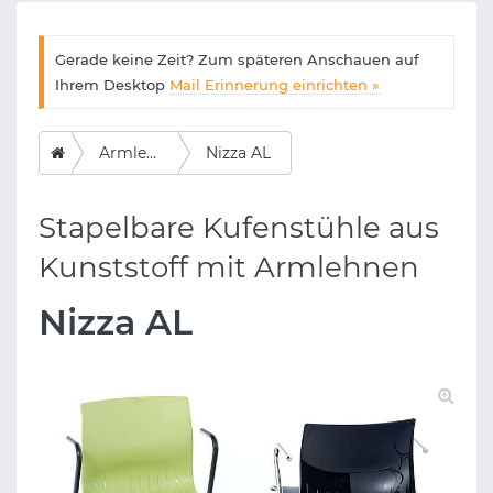
Gerade keine Zeit? Zum späteren Anschauen auf
Ihrem Desktop
Mail Erinnerung einrichten »
Armlehnen
Nizza AL
Stapelbare Kufenstühle aus
Kunststoff mit Armlehnen
Nizza AL