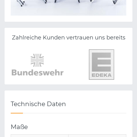
Zahlreiche Kunden vertrauen uns bereits
Technische Daten
Maße