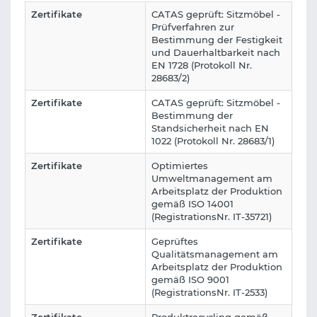
Zertifikate
CATAS geprüft: Sitzmöbel -
Prüfverfahren zur
Bestimmung der Festigkeit
und Dauerhaltbarkeit nach
EN 1728 (Protokoll Nr.
28683/2)
Zertifikate
CATAS geprüft: Sitzmöbel -
Bestimmung der
Standsicherheit nach EN
1022 (Protokoll Nr. 28683/1)
Zertifikate
Optimiertes
Umweltmanagement am
Arbeitsplatz der Produktion
gemäß ISO 14001
(RegistrationsNr. IT-35721)
Zertifikate
Geprüftes
Qualitätsmanagement am
Arbeitsplatz der Produktion
gemäß ISO 9001
(RegistrationsNr. IT-2533)