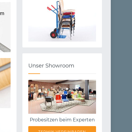
Unser Showroom
Probesitzen beim Experten
TERMIN VEREINBAREN