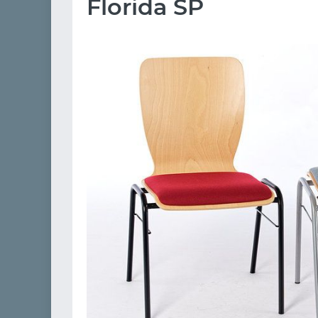
Florida SP