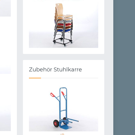
Zubehör Stuhlkarre