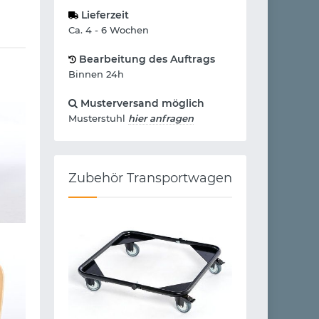
Lieferzeit
Ca. 4 - 6 Wochen
Bearbeitung des Auftrags
Binnen 24h
Musterversand möglich
Musterstuhl
hier anfragen
Zubehör Transportwagen