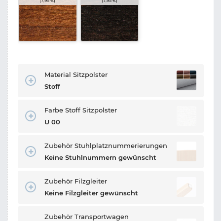
(7,95 €)
(7,95 €)
Material Sitzpolster
Stoff
Farbe Stoff Sitzpolster
U 00
Zubehör Stuhlplatznummerierungen
Keine Stuhlnummern gewünscht
Zubehör Filzgleiter
Keine Filzgleiter gewünscht
Zubehör Transportwagen