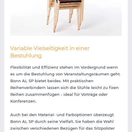
Variable Vielseitigkeit in einer
Bestuhlung
Flexibilität und Effizienz stehen im Vordergrund wenn
es um die Bestuhlung von Veranstaltungsräumen geht.
Bonn AL SP bietet beides. Mit praktischen
Reihenverbindern lassen sich die Stühle leicht zu fixen
Reihen zusammenfügen - ideal für Vorträge oder
Konferenzen.
Auch bei den Material- und Farboptionen überzeugt
Bonn AL SP durch seine Vielfalt. Sie haben die Wahl
zwischen verschiedenen Bezügen für das Sitzpolster