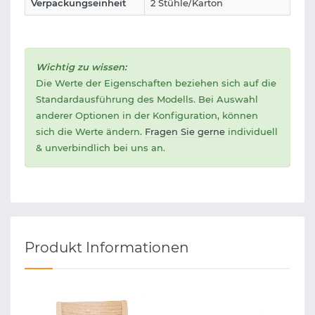
Verpackungseinheit
2 Stühle/Karton
Wichtig zu wissen:
Die Werte der Eigenschaften beziehen sich auf die
Standardausführung des Modells. Bei Auswahl
anderer Optionen in der Konfiguration, können
sich die Werte ändern.
Fragen Sie gerne
individuell
& unverbindlich bei uns an.
Produkt Informationen