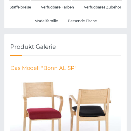
Staffelpreise
Verfügbare Farben
Verfügbares Zubehör
Modellfamilie
Passende Tische
Produkt Galerie
Das Modell "Bonn AL SP"