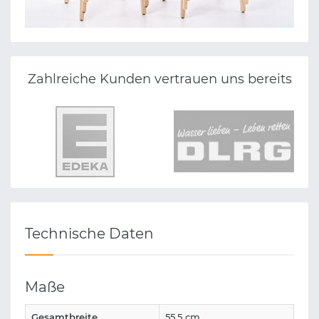
Zahlreiche Kunden vertrauen uns bereits
Technische Daten
Maße
Gesamtbreite
55,5 cm