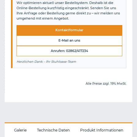
Wir optimieren aktuell unser Bestellsystem. Deshalb ist die
Online-Bestellung kurzfristig eingeschränkt. Senden Sie uns
Ihre Anfrage oder Bestellung gerne direkt zu – wir melden uns
umgehend mit einem Angebot.
Kontaktformular
E-Mail an uns
Anrufen: 02862/417234
Herzlichen Dank – Ihr Stuhloase-Team
Alle Preise zzgl. 19% MwSt.
Galerie
Technische Daten
Produkt Informationen