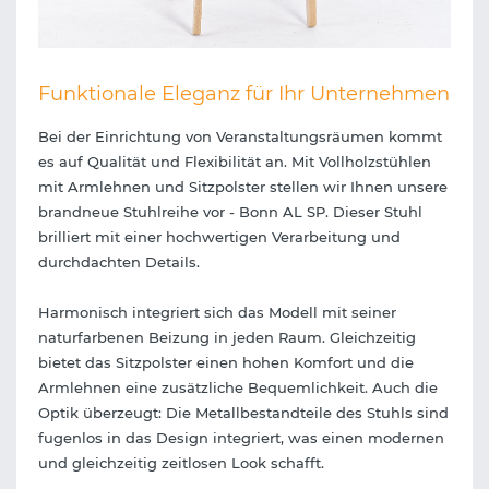
Funktionale Eleganz für Ihr Unternehmen
Bei der Einrichtung von Veranstaltungsräumen kommt
es auf Qualität und Flexibilität an. Mit Vollholzstühlen
mit Armlehnen und Sitzpolster stellen wir Ihnen unsere
brandneue Stuhlreihe vor - Bonn AL SP. Dieser Stuhl
brilliert mit einer hochwertigen Verarbeitung und
durchdachten Details.
Harmonisch integriert sich das Modell mit seiner
naturfarbenen Beizung in jeden Raum. Gleichzeitig
bietet das Sitzpolster einen hohen Komfort und die
Armlehnen eine zusätzliche Bequemlichkeit. Auch die
Optik überzeugt: Die Metallbestandteile des Stuhls sind
fugenlos in das Design integriert, was einen modernen
und gleichzeitig zeitlosen Look schafft.