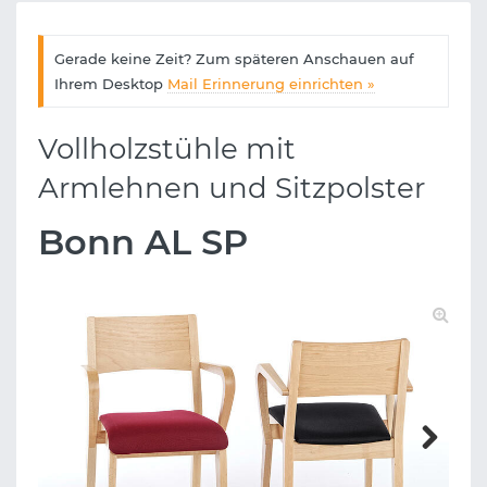
Gerade keine Zeit? Zum späteren Anschauen auf
Ihrem Desktop
Mail Erinnerung einrichten »
Vollholzstühle mit
Armlehnen und Sitzpolster
Bonn AL SP
Next