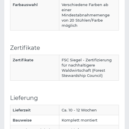
Farbauswahl
Verschiedene Farben ab
einer
Mindestabnahmemenge
von 20 Stühlen/Farbe
möglich
Zertifikate
Zertifikate
FSC Siegel - Zertifizierung
für nachhaltigere
Waldwirtschaft (Forest
Stewardship Council)
Lieferung
Lieferzeit
Ca. 10 - 12 Wochen
Bauweise
Komplett montiert