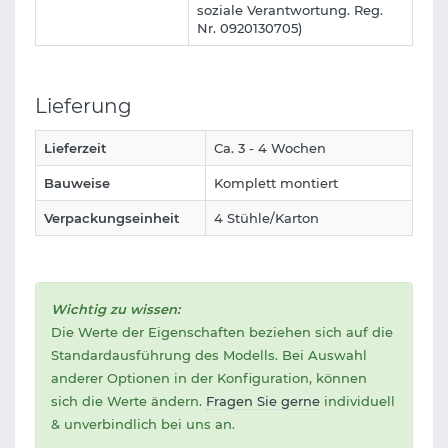
soziale Verantwortung. Reg.
Nr. 0920130705)
Lieferung
Lieferzeit
Ca. 3 - 4 Wochen
Bauweise
Komplett montiert
Verpackungseinheit
4 Stühle/Karton
Wichtig zu wissen:
Die Werte der Eigenschaften beziehen sich auf die
Standardausführung des Modells. Bei Auswahl
anderer Optionen in der Konfiguration, können
sich die Werte ändern.
Fragen Sie gerne
individuell
& unverbindlich bei uns an.