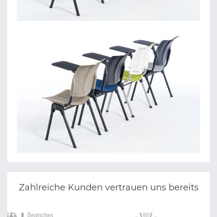
Zahlreiche Kunden vertrauen uns bereits