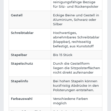
reinigungsfähige Bezüge
für Sitz- und Rückenpolster
Gestell
Eckige Beine und Gestell in
Aluminium, Schwarz oder
Silber
Schreibtablar
Hochwertiges,
abnehmbares Schreibtablar
(klappbar), rechtsseitig
befestigt, aus Kunststoff
Stapelbar
Bis 15 Stück
Stapelschutz
Durch die Gestellform
liegen die Sitzpolsterflächen
nicht direkt aufeinander
Stapelinfo
Bei hohen Stapeln können
kurzfristig Abdrücke in den
Polsterungen entstehen.
Farbauswahl
Verschiedene Farben
möglich