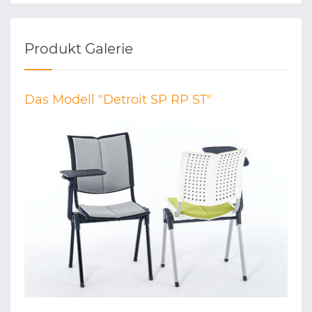
Produkt Galerie
Das Modell "Detroit SP RP ST"