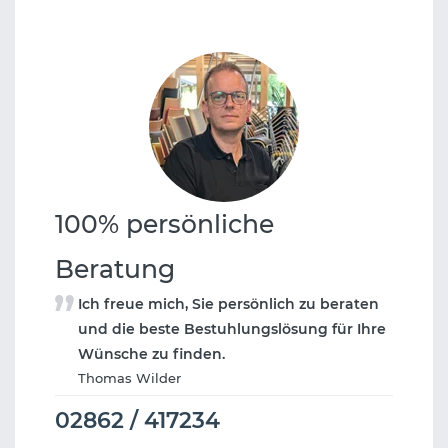
100% persönliche
Beratung
Ich freue mich, Sie persönlich zu beraten
und die beste Bestuhlungslösung für Ihre
Wünsche zu finden.
Thomas Wilder
02862 / 417234