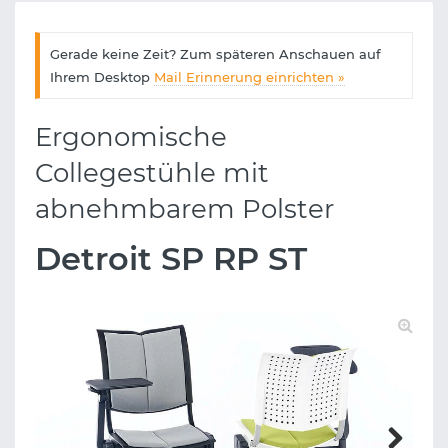
Gerade keine Zeit? Zum späteren Anschauen auf
Ihrem Desktop
Mail Erinnerung einrichten »
Ergonomische
Collegestühle mit
abnehmbarem Polster
Detroit SP RP ST