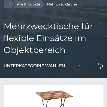
Alle Produkte
Mehrzwecktische
Mehrzwecktische für
flexible Einsätze im
Objektbereich
UNTERKATEGORIE WÄHLEN