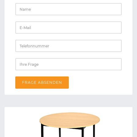
FRAGE ABSENDEN