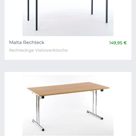
Malta Rechteck
149,95 €
Rechteckige Vielzwecktische