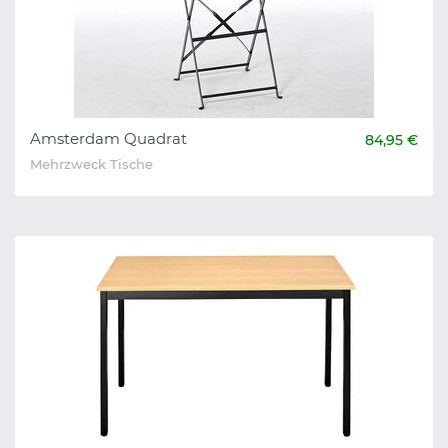
Amsterdam Quadrat
84,95 €
Mehrzweck Tische