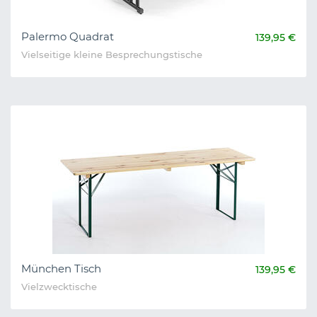
Palermo Quadrat
139,95 €
Vielseitige kleine Besprechungstische
München Tisch
139,95 €
Vielzwecktische