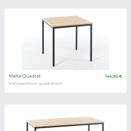
Malta Quadrat
144,95 €
Vielzwecktisch quadratisch